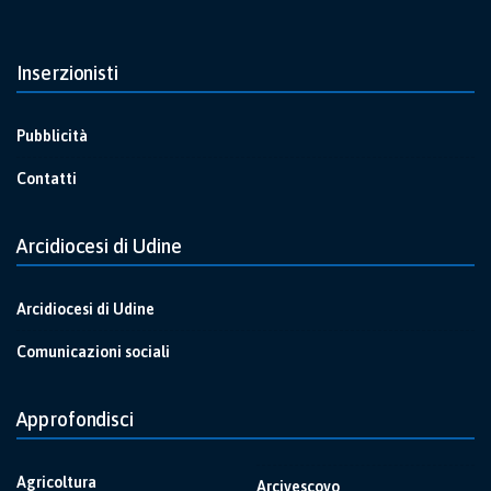
Inserzionisti
Pubblicità
Contatti
Arcidiocesi di Udine
Arcidiocesi di Udine
Comunicazioni sociali
Approfondisci
Agricoltura
Arcivescovo