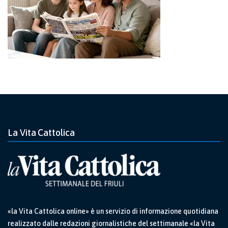
La Vita Cattolica
«la Vita Cattolica online» è un servizio di informazione quotidiana
realizzato dalle redazioni giornalistiche del settimanale «la Vita