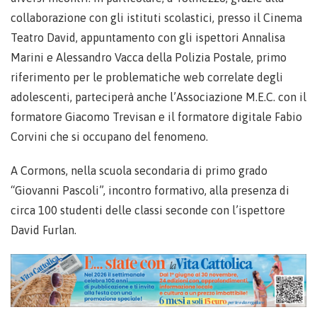
collaborazione con gli istituti scolastici, presso il Cinema
Teatro David, appuntamento con gli ispettori Annalisa
Marini e Alessandro Vacca della Polizia Postale, primo
riferimento per le problematiche web correlate degli
adolescenti, parteciperà anche l’Associazione M.E.C. con il
formatore Giacomo Trevisan e il formatore digitale Fabio
Corvini che si occupano del fenomeno.
A Cormons, nella scuola secondaria di primo grado
“Giovanni Pascoli”, incontro formativo, alla presenza di
circa 100 studenti delle classi seconde con l’ispettore
David Furlan.