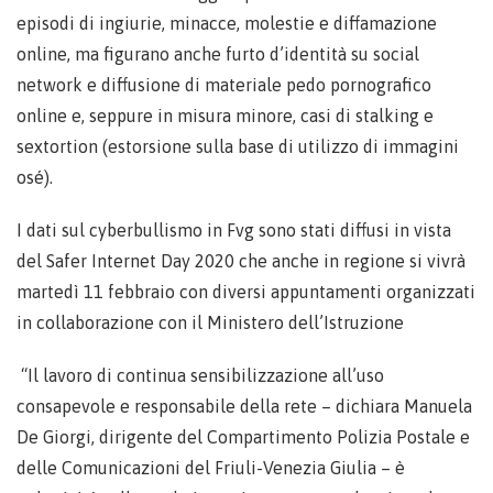
episodi di ingiurie, minacce, molestie e diffamazione
online, ma figurano anche furto d’identità su social
network e diffusione di materiale pedo pornografico
online e, seppure in misura minore, casi di stalking e
sextortion (estorsione sulla base di utilizzo di immagini
osé).
I dati sul cyberbullismo in Fvg sono stati diffusi in vista
del Safer Internet Day 2020 che anche in regione si vivrà
martedì 11 febbraio con diversi appuntamenti organizzati
in collaborazione con il Ministero dell’Istruzione
“Il lavoro di continua sensibilizzazione all’uso
consapevole e responsabile della rete – dichiara Manuela
De Giorgi, dirigente del Compartimento Polizia Postale e
delle Comunicazioni del Friuli-Venezia Giulia – è