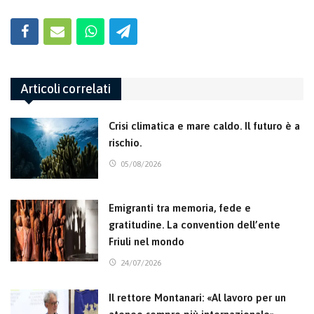
Articoli correlati
Crisi climatica e mare caldo. Il futuro è a
rischio.
05/08/2026
Emigranti tra memoria, fede e
gratitudine. La convention dell’ente
Friuli nel mondo
24/07/2026
Il rettore Montanari: «Al lavoro per un