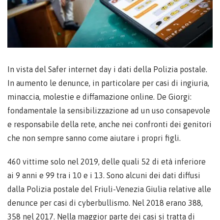
In vista del Safer internet day i dati della Polizia postale.
In aumento le denunce, in particolare per casi di ingiuria,
minaccia, molestie e diffamazione online. De Giorgi:
fondamentale la sensibilizzazione ad un uso consapevole
e responsabile della rete, anche nei confronti dei genitori
che non sempre sanno come aiutare i propri figli.
460 vittime solo nel 2019, delle quali 52 di età inferiore
ai 9 anni e 99 tra i 10 e i 13. Sono alcuni dei dati diffusi
dalla Polizia postale del Friuli-Venezia Giulia relative alle
denunce per casi di cyberbullismo. Nel 2018 erano 388,
358 nel 2017. Nella maggior parte dei casi si tratta di