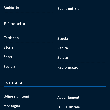
Ambiente
Buone notizie
Più popolari
Territorio
Scuola
Storie
Sanità
Sport
Salute
Sociale
Radio Spazio
Territorio
Udine e dintorni
Appuntamenti
Montagna
Friuli Centrale