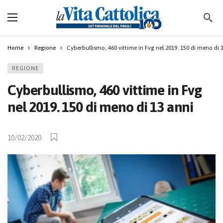
Home
Regione
Cyberbullismo, 460 vittime in Fvg nel 2019. 150 di meno di 
REGIONE
Cyberbullismo, 460 vittime in Fvg
nel 2019. 150 di meno di 13 anni
10/02/2020