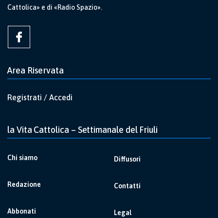
Cattolica» e di «Radio Spazio».
Area Riservata
Registrati / Accedi
la Vita Cattolica – Settimanale del Friuli
Chi siamo
Diffusori
Redazione
Contatti
Abbonati
Legal