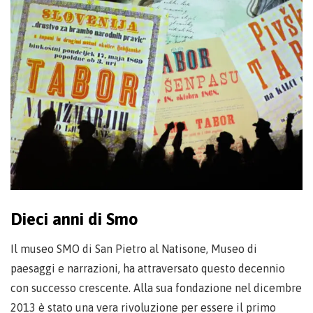
Dieci anni di Smo
Il museo SMO di San Pietro al Natisone, Museo di
paesaggi e narrazioni, ha attraversato questo decennio
con successo crescente. Alla sua fondazione nel dicembre
2013 è stato una vera rivoluzione per essere il primo