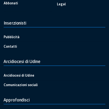
Abbonati
Legal
Inserzionisti
Pubblicità
Contatti
Arcidiocesi di Udine
Arcidiocesi di Udine
Comunicazioni sociali
Approfondisci