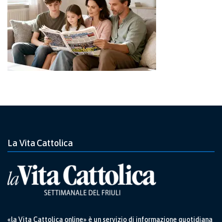
La Vita Cattolica
«la Vita Cattolica online» è un servizio di informazione quotidiana