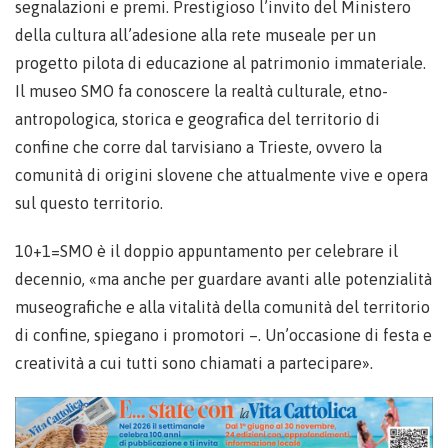
segnalazioni e premi. Prestigioso l’invito del Ministero
della cultura all’adesione alla rete museale per un
progetto pilota di educazione al patrimonio immateriale.
Il museo SMO fa conoscere la realtà culturale, etno-
antropologica, storica e geografica del territorio di
confine che corre dal tarvisiano a Trieste, ovvero la
comunità di origini slovene che attualmente vive e opera
sul questo territorio.
10+1=SMO è il doppio appuntamento per celebrare il
decennio, «ma anche per guardare avanti alle potenzialità
museografiche e alla vitalità della comunità del territorio
di confine, spiegano i promotori –. Un’occasione di festa e
creatività a cui tutti sono chiamati a partecipare».