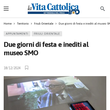
Home
Territorio
Friuli Orientale
Due giorni di festa e inediti al museo 
APPUNTAMENTI
FRIULI ORIENTALE
Due giorni di festa e inediti al
museo SMO
18/12/2024