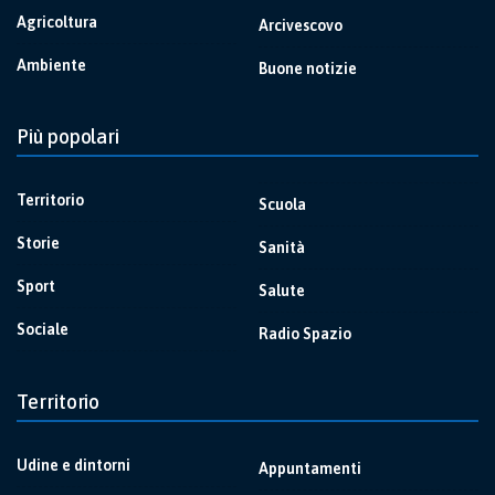
Agricoltura
Arcivescovo
Ambiente
Buone notizie
Più popolari
Territorio
Scuola
Storie
Sanità
Sport
Salute
Sociale
Radio Spazio
Territorio
Udine e dintorni
Appuntamenti