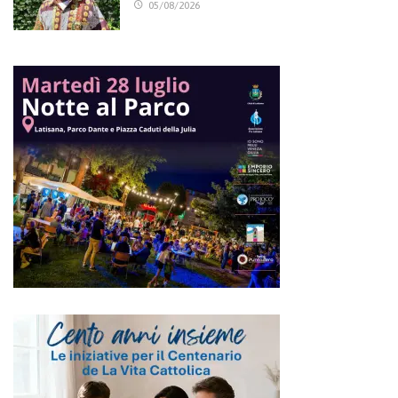
05/08/2026