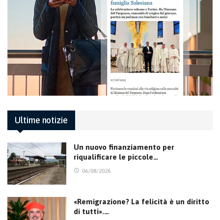
Ultime notizie
Un nuovo finanziamento per
riqualificare le piccole…
06/08/2026
«Remigrazione? La felicità è un diritto
di tutti».…