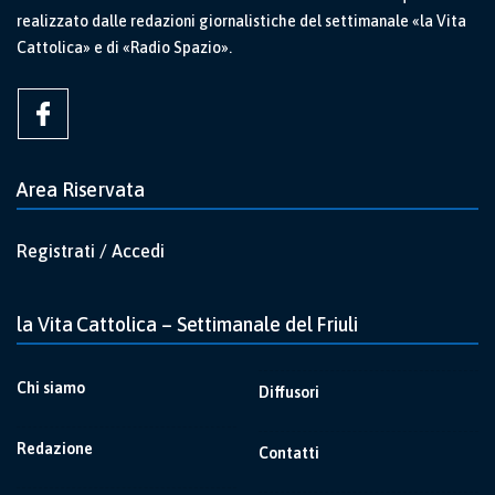
realizzato dalle redazioni giornalistiche del settimanale «la Vita
Cattolica» e di «Radio Spazio».
Area Riservata
Registrati / Accedi
la Vita Cattolica – Settimanale del Friuli
Chi siamo
Diffusori
Redazione
Contatti