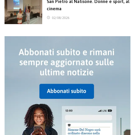
San Pietro al Natisone. Donne e sport, al
cinema
02/08/2026