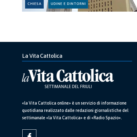
CHIESA
UDINE E DINTORNI
La Vita Cattolica
«la Vita Cattolica online» è un servizio di informazione
quotidiana realizzato dalle redazioni giornalistiche del
settimanale «la Vita Cattolica» e di «Radio Spazio».