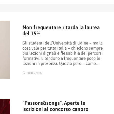
Non frequentare ritarda la laurea
del 15%
Gli studenti dell’Università di Udine – ma la
cosa vale per tutta Italia – chiedono sempre
più lezioni digitali e flessibiltià dei percorsi
formativi. E tendono a frequentare poco le
lezioni in presenza. Questo però – come…
08/08/2026
“Passons&songs”. Aperte le
iscrizioni al concorso canoro