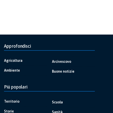
Approfondisci
Agricoltura
Arcivescovo
Ambiente
Buone notizie
Più popolari
Territorio
Scuola
Storie
Sanità