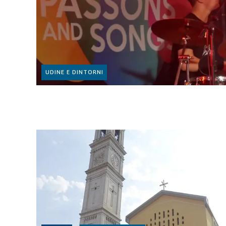
UDINE E DINTORNI