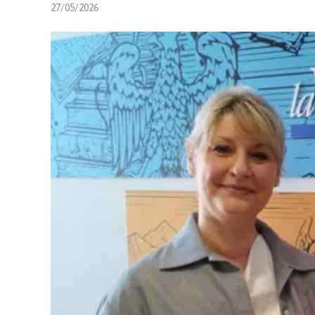
27/05/2026