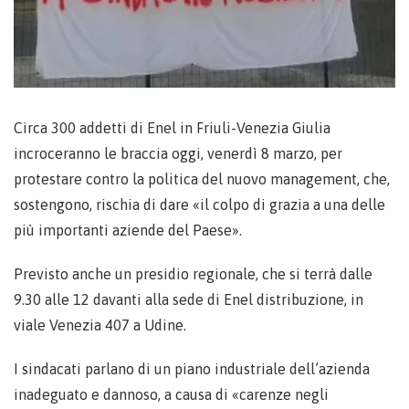
Circa 300 addetti di Enel in Friuli-Venezia Giulia
incroceranno le braccia oggi, venerdì 8 marzo, per
protestare contro la politica del nuovo management, che,
sostengono, rischia di dare «il colpo di grazia a una delle
più importanti aziende del Paese».
Previsto anche un presidio regionale, che si terrà dalle
9.30 alle 12 davanti alla sede di Enel distribuzione, in
viale Venezia 407 a Udine.
I sindacati parlano di un piano industriale dell’azienda
inadeguato e dannoso, a causa di «carenze negli