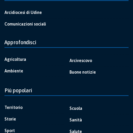
Arcidiocesi di Udine
Comunicazioni sociali
Approfondisci
Agricoltura
Arcivescovo
Ambiente
Buone notizie
Più popolari
Territorio
Scuola
Storie
Sanità
Sport
Salute