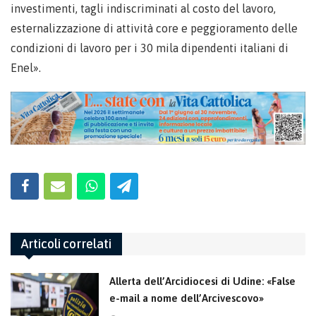
investimenti, tagli indiscriminati al costo del lavoro,
esternalizzazione di attività core e peggioramento delle
condizioni di lavoro per i 30 mila dipendenti italiani di
Enel».
Articoli correlati
Allerta dell’Arcidiocesi di Udine: «False
e-mail a nome dell’Arcivescovo»