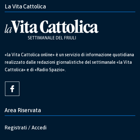
La Vita Cattolica
«la Vita Cattolica online» è un servizio di informazione quotidiana
realizzato dalle redazioni giornalistiche del settimanale «la Vita
Cattolica» e di «Radio Spazio».
Area Riservata
Registrati / Accedi