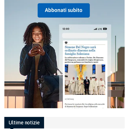
Ultime notizie