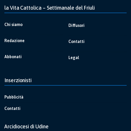
la Vita Cattolica – Settimanale del Friuli
Chi siamo
Diffusori
Redazione
Contatti
Abbonati
Legal
Inserzionisti
Pubblicità
Contatti
Arcidiocesi di Udine