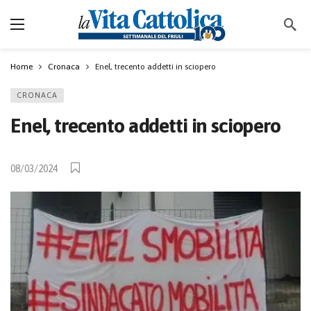
Home
Cronaca
Enel, trecento addetti in sciopero
CRONACA
Enel, trecento addetti in sciopero
08/03/2024