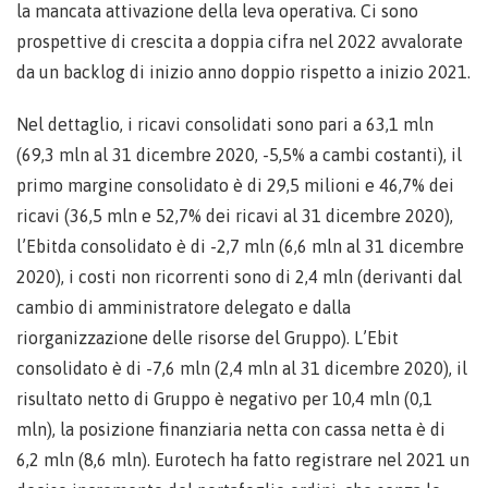
la mancata attivazione della leva operativa. Ci sono
prospettive di crescita a doppia cifra nel 2022 avvalorate
da un backlog di inizio anno doppio rispetto a inizio 2021.
Nel dettaglio, i ricavi consolidati sono pari a 63,1 mln
(69,3 mln al 31 dicembre 2020, -5,5% a cambi costanti), il
primo margine consolidato è di 29,5 milioni e 46,7% dei
ricavi (36,5 mln e 52,7% dei ricavi al 31 dicembre 2020),
l’Ebitda consolidato è di -2,7 mln (6,6 mln al 31 dicembre
2020), i costi non ricorrenti sono di 2,4 mln (derivanti dal
cambio di amministratore delegato e dalla
riorganizzazione delle risorse del Gruppo). L’Ebit
consolidato è di -7,6 mln (2,4 mln al 31 dicembre 2020), il
risultato netto di Gruppo è negativo per 10,4 mln (0,1
mln), la posizione finanziaria netta con cassa netta è di
6,2 mln (8,6 mln). Eurotech ha fatto registrare nel 2021 un