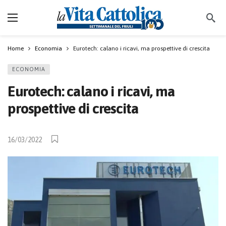
Home
Economia
Eurotech: calano i ricavi, ma prospettive di crescita
ECONOMIA
Eurotech: calano i ricavi, ma
prospettive di crescita
16/03/2022