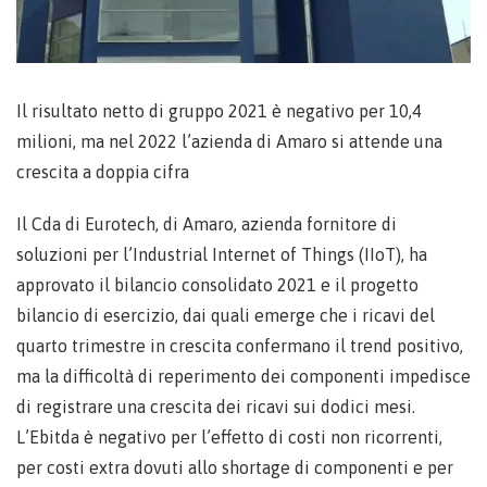
Il risultato netto di gruppo 2021 è negativo per 10,4
milioni, ma nel 2022 l’azienda di Amaro si attende una
crescita a doppia cifra
Il Cda di Eurotech, di Amaro, azienda fornitore di
soluzioni per l’Industrial Internet of Things (IIoT), ha
approvato il bilancio consolidato 2021 e il progetto
bilancio di esercizio, dai quali emerge che i ricavi del
quarto trimestre in crescita confermano il trend positivo,
ma la difficoltà di reperimento dei componenti impedisce
di registrare una crescita dei ricavi sui dodici mesi.
L’Ebitda è negativo per l’effetto di costi non ricorrenti,
per costi extra dovuti allo shortage di componenti e per