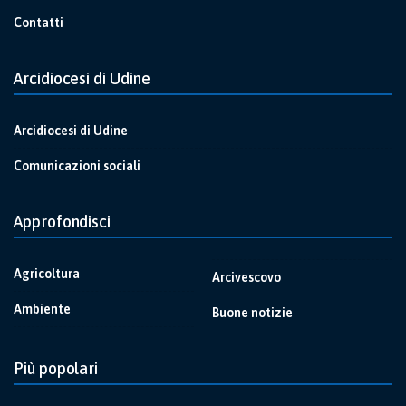
Contatti
Arcidiocesi di Udine
Arcidiocesi di Udine
Comunicazioni sociali
Approfondisci
Agricoltura
Arcivescovo
Ambiente
Buone notizie
Più popolari