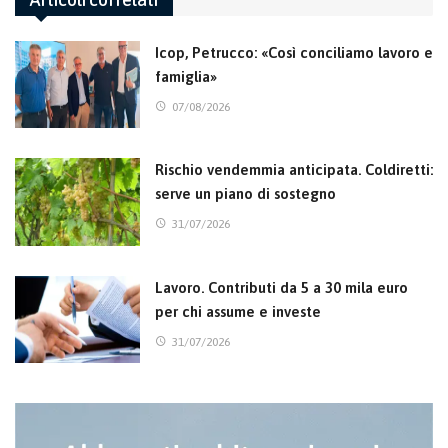
Icop, Petrucco: «Così conciliamo lavoro e
famiglia»
07/08/2026
Rischio vendemmia anticipata. Coldiretti:
serve un piano di sostegno
31/07/2026
Lavoro. Contributi da 5 a 30 mila euro
per chi assume e investe
31/07/2026