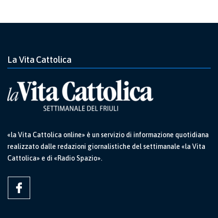
La Vita Cattolica
«la Vita Cattolica online» è un servizio di informazione quotidiana
realizzato dalle redazioni giornalistiche del settimanale «la Vita
Cattolica» e di «Radio Spazio».