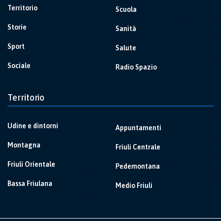
Territorio
Scuola
Storie
Sanità
Sport
Salute
Sociale
Radio Spazio
Territorio
Udine e dintorni
Appuntamenti
Montagna
Friuli Centrale
Friuli Orientale
Pedemontana
Bassa Friulana
Medio Friuli