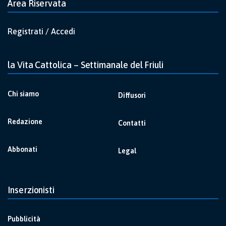
Area Riservata
Registrati / Accedi
la Vita Cattolica – Settimanale del Friuli
Chi siamo
Diffusori
Redazione
Contatti
Abbonati
Legal
Inserzionisti
Pubblicità