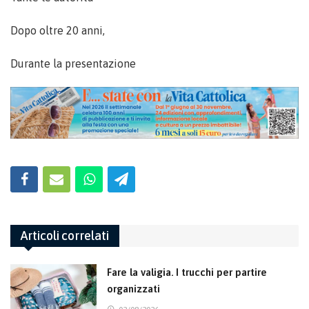
Dopo oltre 20 anni,
Durante la presentazione
Articoli correlati
Fare la valigia. I trucchi per partire
organizzati