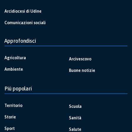
Arcidiocesi di Udine
Comunicazioni sociali
Approfondisci
Agricoltura
Arcivescovo
Ambiente
Buone notizie
Più popolari
Territorio
Scuola
Storie
Sanità
Sport
Salute