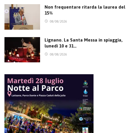
Non frequentare ritarda la laurea del
15%
08/08/2026
Lignano. La Santa Messa in spiaggia,
lunedì 10 e 31…
08/08/2026