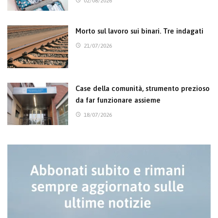
02/08/2026
Morto sul lavoro sui binari. Tre indagati
21/07/2026
Case della comunità, strumento prezioso
da far funzionare assieme
18/07/2026