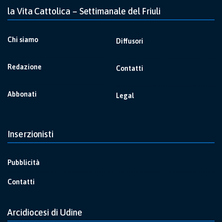
la Vita Cattolica – Settimanale del Friuli
Chi siamo
Diffusori
Redazione
Contatti
Abbonati
Legal
Inserzionisti
Pubblicità
Contatti
Arcidiocesi di Udine