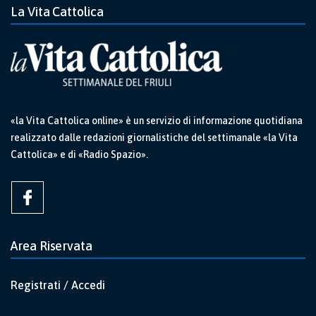
La Vita Cattolica
«la Vita Cattolica online» è un servizio di informazione quotidiana
realizzato dalle redazioni giornalistiche del settimanale «la Vita
Cattolica» e di «Radio Spazio».
Area Riservata
Registrati / Accedi