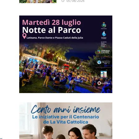
05/08/2026