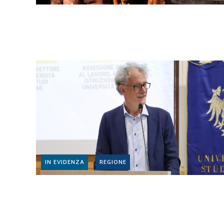
IN EVIDENZA
REGIONE