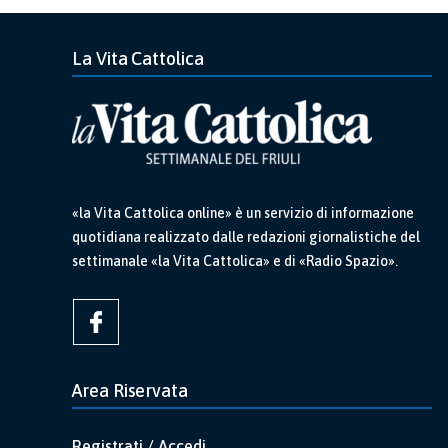
La Vita Cattolica
«la Vita Cattolica online» è un servizio di informazione
quotidiana realizzato dalle redazioni giornalistiche del
settimanale «la Vita Cattolica» e di «Radio Spazio».
Area Riservata
Registrati / Accedi