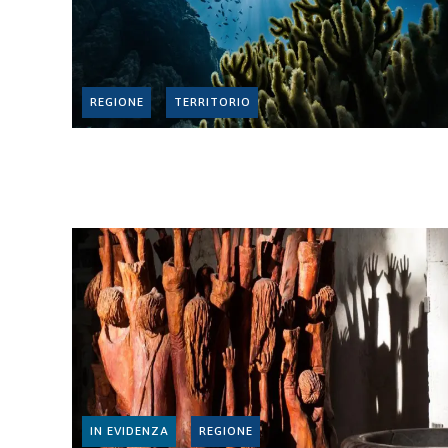
REGIONE
TERRITORIO
IN EVIDENZA
REGIONE