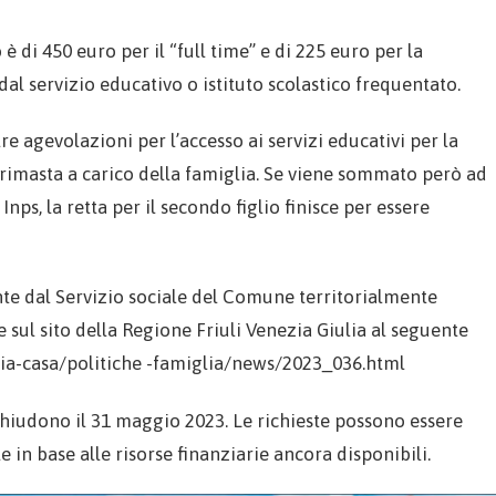
è di 450 euro per il “full time” e di 225 euro per la
dal servizio educativo o istituto scolastico frequentato.
e agevolazioni per l’accesso ai servizi educativi per la
 rimasta a carico della famiglia. Se viene sommato però ad
ps, la retta per il secondo figlio finisce per essere
te dal Servizio sociale del Comune territorialmente
sul sito della Regione Friuli Venezia Giulia al seguente
ia-casa/politiche -famiglia/news/2023_036.html
chiudono il 31 maggio 2023. Le richieste possono essere
in base alle risorse finanziarie ancora disponibili.