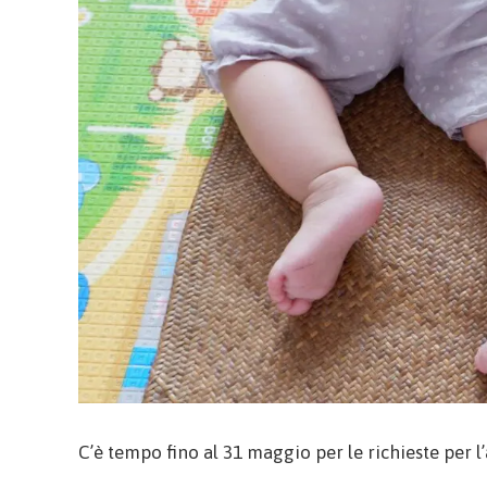
C’è tempo fino al 31 maggio per le richieste per 