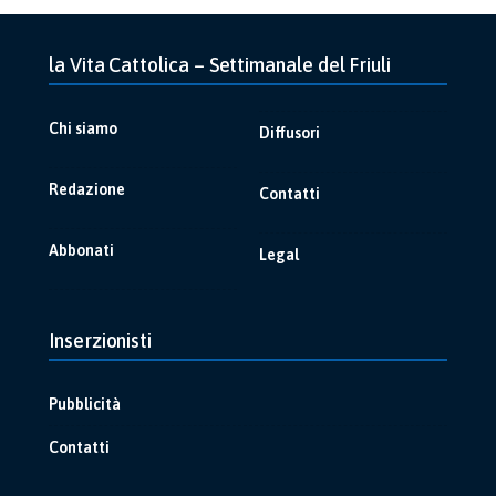
la Vita Cattolica – Settimanale del Friuli
Chi siamo
Diffusori
Redazione
Contatti
Abbonati
Legal
Inserzionisti
Pubblicità
Contatti