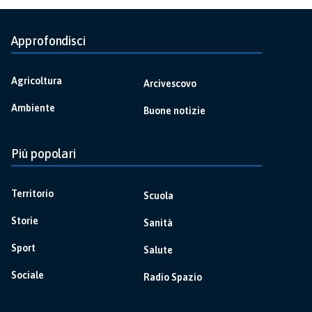
Approfondisci
Agricoltura
Arcivescovo
Ambiente
Buone notizie
Più popolari
Territorio
Scuola
Storie
Sanità
Sport
Salute
Sociale
Radio Spazio