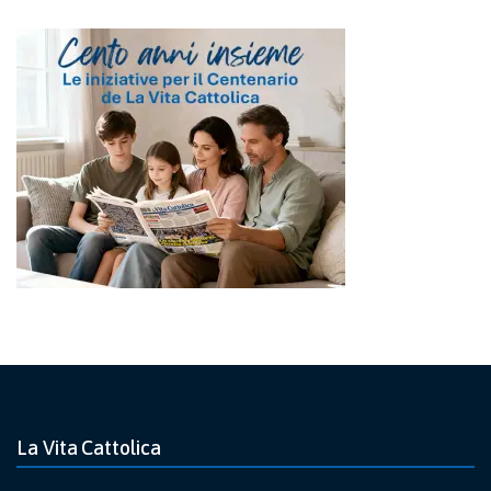
La Vita Cattolica