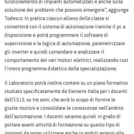
funzionamento di impianti automatizzati e anche sulla
soluzione dei problemi che possono emergere”, aggiunge
Todesco. In pratica ciascun allievo della classe si
connetterà con il sistema di automazione tramite il pc a
disposizione e potrà programmare il software di
supervisione e la logica di automazione, parametrizzare
gli inverter e quindi comandare e analizzare il
comportamento dei vari motori elettrici, realizzando così
l’intero programma didattico della specializzazione.
Il Laboratorio potrà inoltre contare su un piano formativo
studiato specificatamente da Siemens Italia per i docenti
dell’I.S.I.S. su tre anni, che avrà lo scopo di fornire le
giuste nozioni e consolidare le conoscenze nell’ambito
dell’automazione. I docenti saranno quindi in grado di
portare avanti attività di formazione su questo tipo di
impianti da poter utilizzare anche in ambiti esterni alla