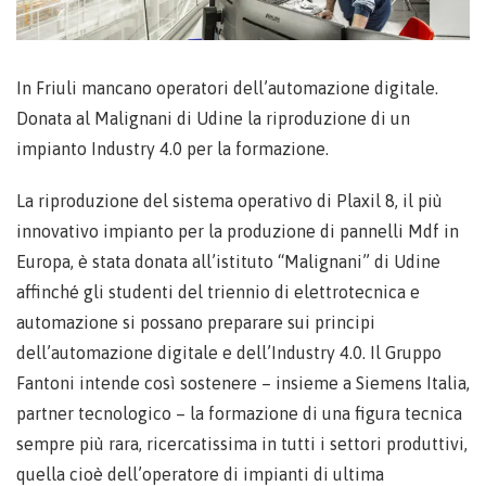
In Friuli mancano operatori dell’automazione digitale.
Donata al Malignani di Udine la riproduzione di un
impianto Industry 4.0 per la formazione.
La riproduzione del sistema operativo di Plaxil 8, il più
innovativo impianto per la produzione di pannelli Mdf in
Europa, è stata donata all’istituto “Malignani” di Udine
affinché gli studenti del triennio di elettrotecnica e
automazione si possano preparare sui principi
dell’automazione digitale e dell’Industry 4.0. Il Gruppo
Fantoni intende così sostenere – insieme a Siemens Italia,
partner tecnologico – la formazione di una figura tecnica
sempre più rara, ricercatissima in tutti i settori produttivi,
quella cioè dell’operatore di impianti di ultima