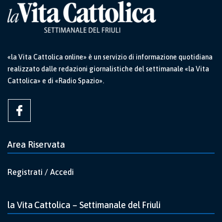
«la Vita Cattolica online» è un servizio di informazione quotidiana
realizzato dalle redazioni giornalistiche del settimanale «la Vita
Cattolica» e di «Radio Spazio».
Area Riservata
Registrati / Accedi
la Vita Cattolica – Settimanale del Friuli