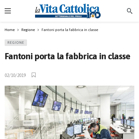
Home
Regione
Fantoni porta la fabbrica in classe
REGIONE
Fantoni porta la fabbrica in classe
02/10/2019