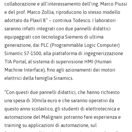
collaborazione e all’interessamento dell’ing. Marco Piussi
e del prof. Marco Zollia, riproducono lo stesso modello
adottato da Plaxil 8” – continua Todesco. I laboratori
saranno infatti integrati con due pannelli didattici
equipaggiati con tecnologia Siemens di ultima
generazione, dai PLC (Programmable Logic Computer)
Simantic S7-1500, alla piattaforma di ingegnerizzazione
TIA Portal, al sistema di supervisione HMI (Human
Machine Interface), fino agli azionamenti dei motori
elettrici della famiglia Sinamics.
“Con questi due pannelli didattici, che hanno richiesto
una spesa di 30mila euro e che saranno operativi da
questo anno scolastico, gli studenti di elettrotecnica e
automazione del Malignani potranno fare esperienza e
training su applicazioni di automazione, sul