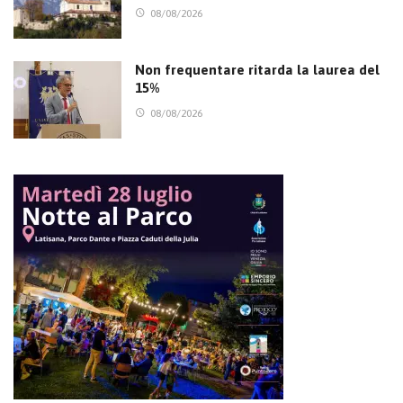
08/08/2026
Non frequentare ritarda la laurea del
15%
08/08/2026