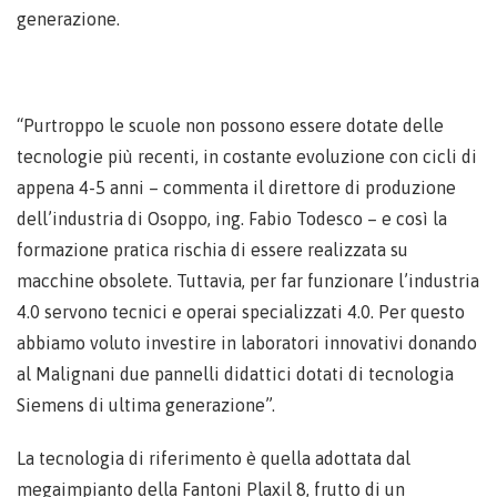
generazione.
“Purtroppo le scuole non possono essere dotate delle
tecnologie più recenti, in costante evoluzione con cicli di
appena 4-5 anni – commenta il direttore di produzione
dell’industria di Osoppo, ing. Fabio Todesco – e così la
formazione pratica rischia di essere realizzata su
macchine obsolete. Tuttavia, per far funzionare l’industria
4.0 servono tecnici e operai specializzati 4.0. Per questo
abbiamo voluto investire in laboratori innovativi donando
al Malignani due pannelli didattici dotati di tecnologia
Siemens di ultima generazione”.
La tecnologia di riferimento è quella adottata dal
megaimpianto della Fantoni Plaxil 8, frutto di un