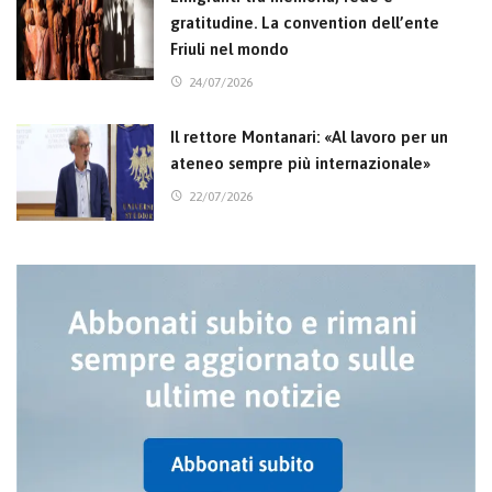
gratitudine. La convention dell’ente
Friuli nel mondo
24/07/2026
Il rettore Montanari: «Al lavoro per un
ateneo sempre più internazionale»
22/07/2026