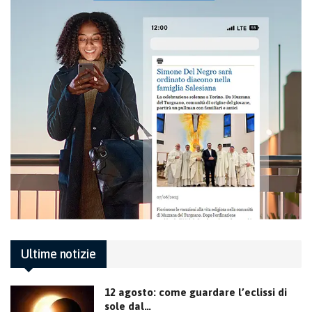
Ultime notizie
12 agosto: come guardare l’eclissi di
sole dal…