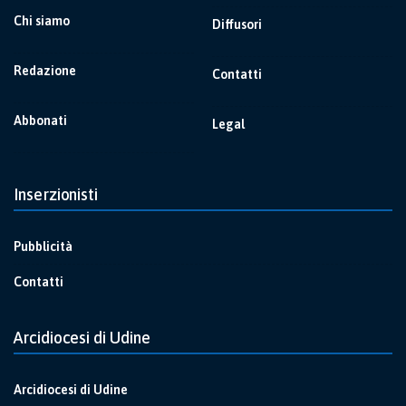
Chi siamo
Diffusori
Redazione
Contatti
Abbonati
Legal
Inserzionisti
Pubblicità
Contatti
Arcidiocesi di Udine
Arcidiocesi di Udine