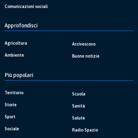
Comunicazioni sociali
Approfondisci
Agricoltura
Arcivescovo
Ambiente
Buone notizie
Più popolari
Territorio
Scuola
Storie
Sanità
Sport
Salute
Sociale
Radio Spazio