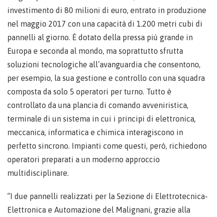
investimento di 80 milioni di euro, entrato in produzione
nel maggio 2017 con una capacità di 1.200 metri cubi di
pannelli al giorno. È dotato della pressa più grande in
Europa e seconda al mondo, ma soprattutto sfrutta
soluzioni tecnologiche all’avanguardia che consentono,
per esempio, la sua gestione e controllo con una squadra
composta da solo 5 operatori per turno. Tutto è
controllato da una plancia di comando avveniristica,
terminale di un sistema in cui i principi di elettronica,
meccanica, informatica e chimica interagiscono in
perfetto sincrono. Impianti come questi, però, richiedono
operatori preparati a un moderno approccio
multidisciplinare.
“I due pannelli realizzati per la Sezione di Elettrotecnica-
Elettronica e Automazione del Malignani, grazie alla