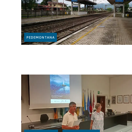
PEDEMONTANA