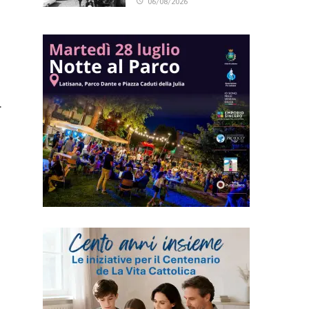
06/08/2026
.