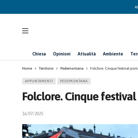
Ab
Chiesa
Opinioni
Attualità
Ambiente
Ter
Home
Territorio
Pedemontana
Folclore. Cinque festival port
APPUNTAMENTI
PEDEMONTANA
Folclore. Cinque festival
16/07/2025