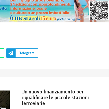
p
Telegram
Un nuovo finanziamento per
riqualificare le piccole stazioni
ferroviarie