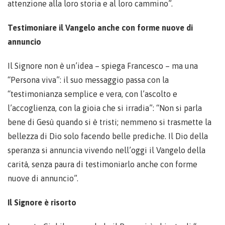
attenzione alla loro storia e al loro cammino”.
Testimoniare il Vangelo anche con forme nuove di
annuncio
Il Signore non è un’idea – spiega Francesco – ma una
“Persona viva”: il suo messaggio passa con la
“testimonianza semplice e vera, con l’ascolto e
l’accoglienza, con la gioia che si irradia”: “Non si parla
bene di Gesù quando si è tristi; nemmeno si trasmette la
bellezza di Dio solo facendo belle prediche. Il Dio della
speranza si annuncia vivendo nell’oggi il Vangelo della
carità, senza paura di testimoniarlo anche con forme
nuove di annuncio”.
Il Signore è risorto