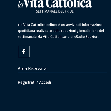
«la Vita Cattolica online» è un servizio di informazione
quotidiana realizzato dalle redazioni giornalistiche del
settimanale «la Vita Cattolica» e di «Radio Spazio».
Area Riservata
Registrati / Accedi