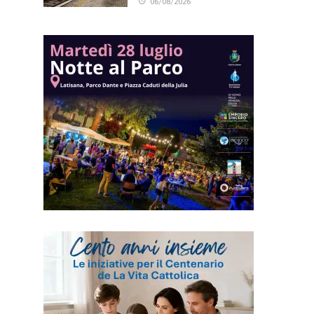
06/08/2026