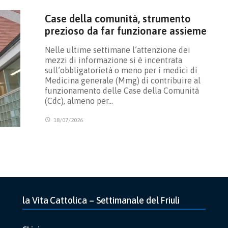
Case della comunità, strumento
prezioso da far funzionare assieme
Nelle ultime settimane l’attenzione dei
mezzi di informazione si è incentrata
sull’obbligatorietà o meno per i medici di
Medicina generale (Mmg) di contribuire al
funzionamento delle Case della Comunità
(Cdc), almeno per…
18/07/2026
la Vita Cattolica – Settimanale del Friuli