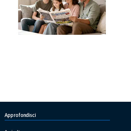
Approfondisci