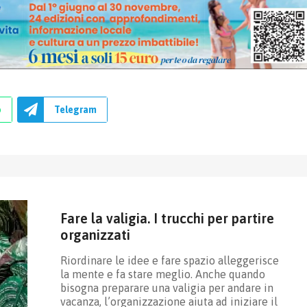
p
Telegram
Fare la valigia. I trucchi per partire
organizzati
Riordinare le idee e fare spazio alleggerisce
la mente e fa stare meglio. Anche quando
bisogna preparare una valigia per andare in
vacanza, l’organizzazione aiuta ad iniziare il