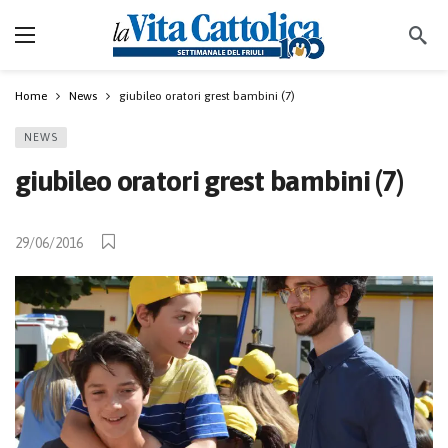
Home
News
giubileo oratori grest bambini (7)
NEWS
giubileo oratori grest bambini (7)
29/06/2016