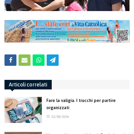
Articoli correlati
Fare la valigia. I trucchi per partire
organizzati
02/08/2026