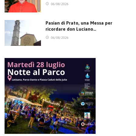
06/08/2026
Pasian di Prato, una Messa per
ricordare don Luciano…
06/08/2026