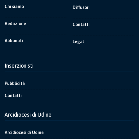
Chi siamo
Diffusori
Redazione
Contatti
Abbonati
Legal
Inserzionisti
Pubblicità
Contatti
Arcidiocesi di Udine
Arcidiocesi di Udine