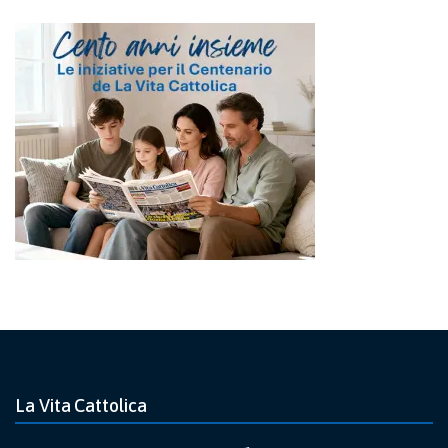
La Vita Cattolica