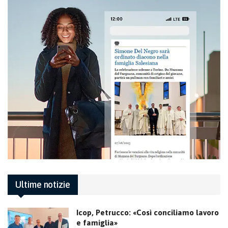
Ultime notizie
Icop, Petrucco: «Così conciliamo lavoro
e famiglia»