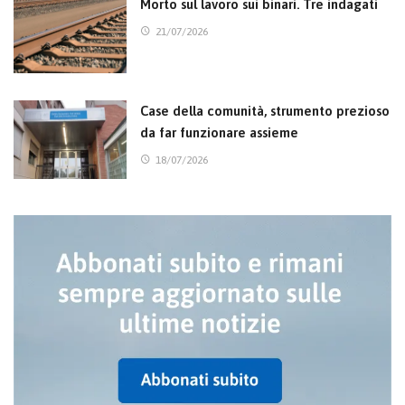
Morto sul lavoro sui binari. Tre indagati
21/07/2026
Case della comunità, strumento prezioso
da far funzionare assieme
18/07/2026