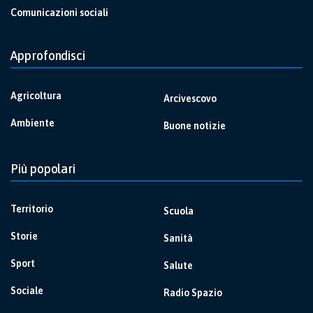
Comunicazioni sociali
Approfondisci
Agricoltura
Arcivescovo
Ambiente
Buone notizie
Più popolari
Territorio
Scuola
Storie
Sanità
Sport
Salute
Sociale
Radio Spazio