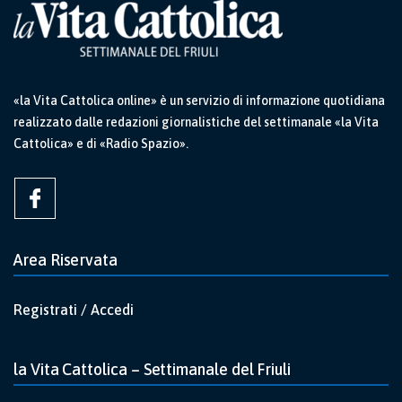
«la Vita Cattolica online» è un servizio di informazione quotidiana
realizzato dalle redazioni giornalistiche del settimanale «la Vita
Cattolica» e di «Radio Spazio».
Area Riservata
Registrati / Accedi
la Vita Cattolica – Settimanale del Friuli