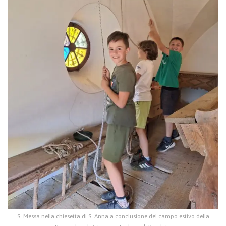
S. Messa nella chiesetta di S. Anna a conclusione del campo estivo della