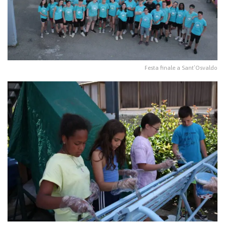
Festa finale a Sant’Osvaldo