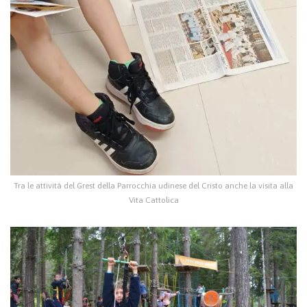
Tra le attività del Grest della Parrocchia udinese del Cristo anche la visita alla
Vita Cattolica