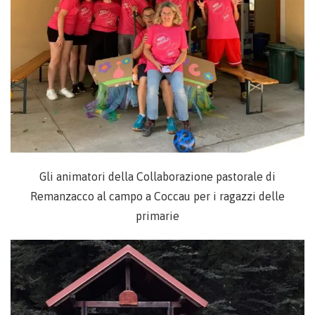
Gli animatori della Collaborazione pastorale di
Remanzacco al campo a Coccau per i ragazzi delle
primarie