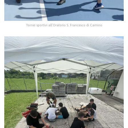
Tornei sportivi all’Oratorio S. Francesco di Camino