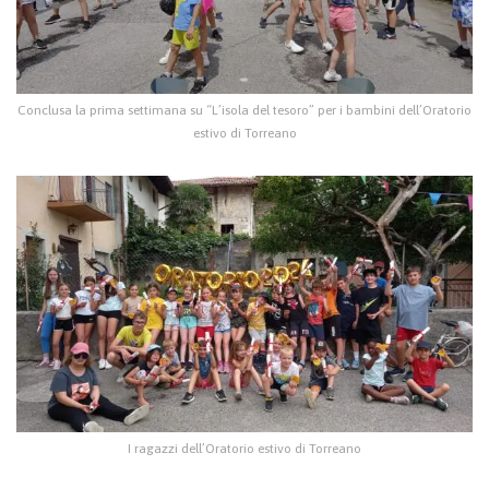
Conclusa la prima settimana su “L’isola del tesoro” per i bambini dell’Oratorio
estivo di Torreano
I ragazzi dell’Oratorio estivo di Torreano