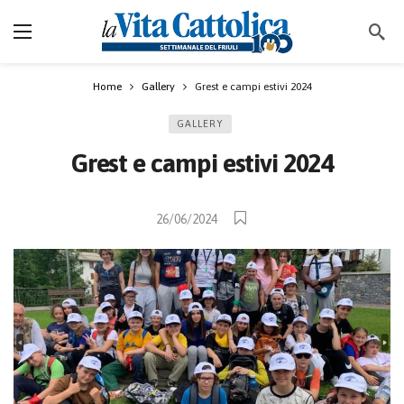
Home
Gallery
Grest e campi estivi 2024
GALLERY
Grest e campi estivi 2024
26/06/2024