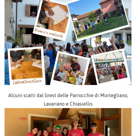
Alcuni scatti dal Grest delle Parrocchie di Mortegliano,
Lavariano e Chiasiellis