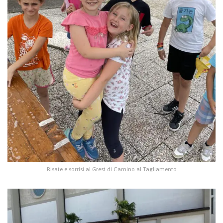
Risate e sorrisi al Grest di Camino al Tagliamento