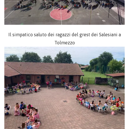
Il simpatico saluto dei ragazzi del grest dei Salesiani a
Tolmezzo