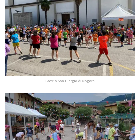
Grest a San Giorgio di Nogaro