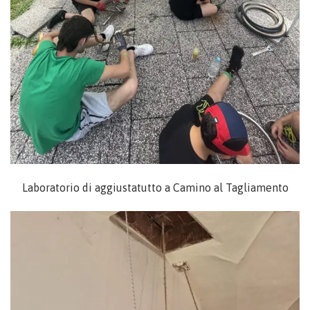
Laboratorio di aggiustatutto a Camino al Tagliamento