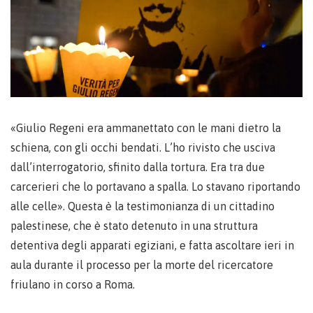
«Giulio Regeni era ammanettato con le mani dietro la
schiena, con gli occhi bendati. L’ho rivisto che usciva
dall’interrogatorio, sfinito dalla tortura. Era tra due
carcerieri che lo portavano a spalla. Lo stavano riportando
alle celle». Questa è la testimonianza di un cittadino
palestinese, che è stato detenuto in una struttura
detentiva degli apparati egiziani, e fatta ascoltare ieri in
aula durante il processo per la morte del ricercatore
friulano in corso a Roma.