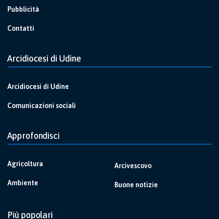
Pubblicità
Contatti
Arcidiocesi di Udine
Arcidiocesi di Udine
Comunicazioni sociali
Approfondisci
Agricoltura
Arcivescovo
Ambiente
Buone notizie
Più popolari