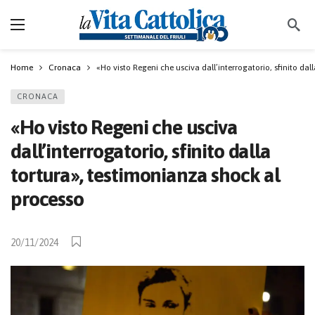
Home
Cronaca
«Ho visto Regeni che usciva dall’interrogatorio, sfinito da
CRONACA
«Ho visto Regeni che usciva
dall’interrogatorio, sfinito dalla
tortura», testimonianza shock al
processo
20/11/2024