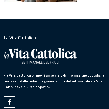
La Vita Cattolica
«la Vita Cattolica online» è un servizio di informazione quotidiana
realizzato dalle redazioni giornalistiche del settimanale «la Vita
Cattolica» e di «Radio Spazio».