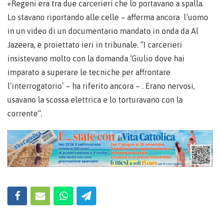
«Regeni era tra due carcerieri che lo portavano a spalla.
Lo stavano riportando alle celle – afferma ancora l’uomo
in un video di un documentario mandato in onda da Al
Jazeera, e proiettato ieri in tribunale. “I carcerieri
insistevano molto con la domanda ‘Giulio dove hai
imparato a superare le tecniche per affrontare
l’interrogatorio’ – ha riferito ancora – . Erano nervosi,
usavano la scossa elettrica e lo torturavano con la
corrente”.