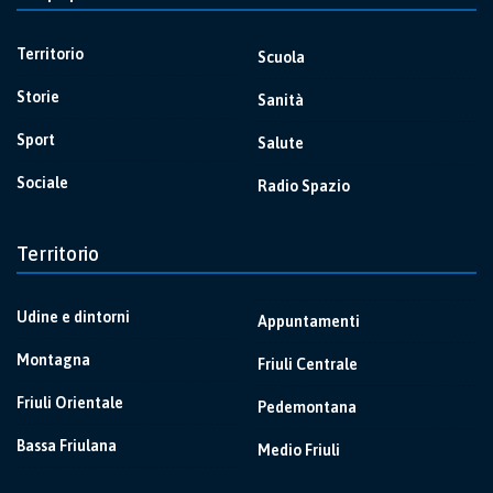
Territorio
Scuola
Storie
Sanità
Sport
Salute
Sociale
Radio Spazio
Territorio
Udine e dintorni
Appuntamenti
Montagna
Friuli Centrale
Friuli Orientale
Pedemontana
Bassa Friulana
Medio Friuli