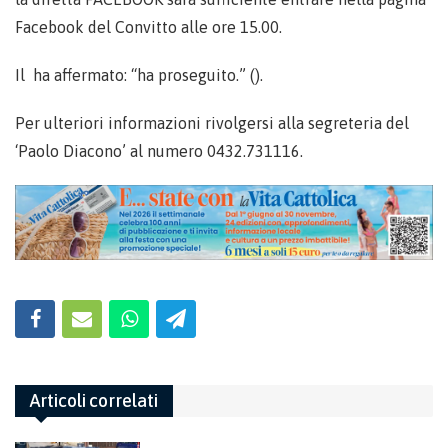
Facebook del Convitto alle ore 15.00.
Il ha affermato: “ha proseguito.” ().
Per ulteriori informazioni rivolgersi alla segreteria del
‘Paolo Diacono’ al numero 0432.731116.
Articoli correlati