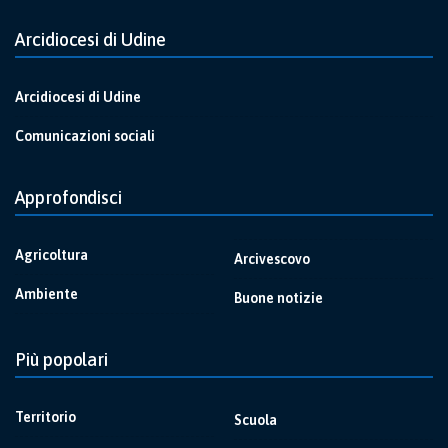
Arcidiocesi di Udine
Arcidiocesi di Udine
Comunicazioni sociali
Approfondisci
Agricoltura
Arcivescovo
Ambiente
Buone notizie
Più popolari
Territorio
Scuola