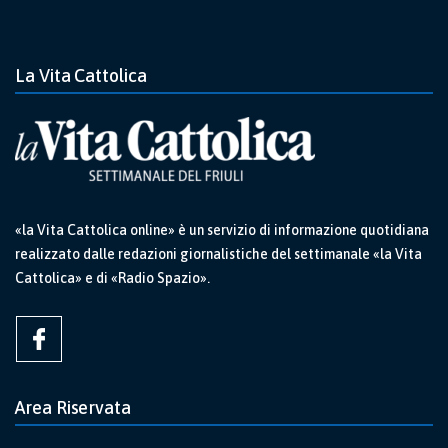
La Vita Cattolica
«la Vita Cattolica online» è un servizio di informazione quotidiana
realizzato dalle redazioni giornalistiche del settimanale «la Vita
Cattolica» e di «Radio Spazio».
Area Riservata