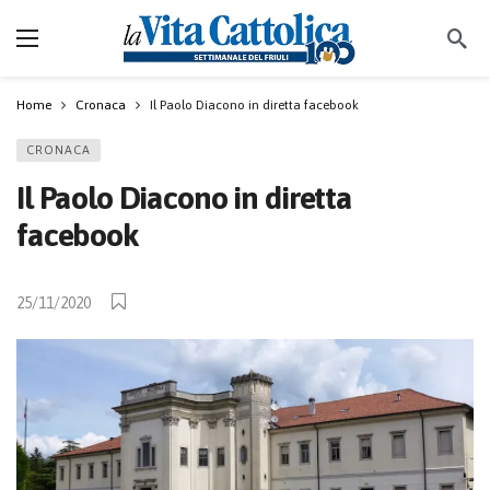
Home
Cronaca
Il Paolo Diacono in diretta facebook
CRONACA
Il Paolo Diacono in diretta
facebook
25/11/2020