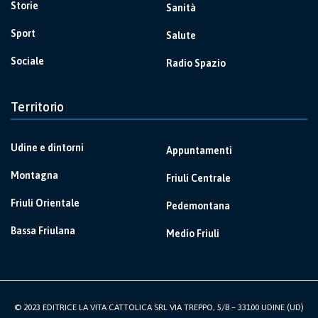
Storie
Sanità
Sport
Salute
Sociale
Radio Spazio
Territorio
Udine e dintorni
Appuntamenti
Montagna
Friuli Centrale
Friuli Orientale
Pedemontana
Bassa Friulana
Medio Friuli
© 2023 EDITRICE LA VITA CATTOLICA SRL VIA TREPPO, 5/B – 33100 UDINE (UD)