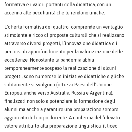
formativa e i valori portanti della didattica, con un
accenno alle peculiarità che le rendono uniche.
L’offerta formativa dei quattro comprende un ventaglio
stimolante e ricco di proposte culturali che si realizzano
attraverso diversi progetti, l’innovazione didattica e i
percorsi di approfondimento per la valorizzazione delle
eccellenze. Nonostante la pandemia abbia
temporaneamente sospeso la realizzazione di alcuni
progetti, sono numerose le iniziative didattiche e gliche
solitamente si svolgono (oltre ai Paesi dell’Unione
Europea, anche verso Australia, Russia e Argentina),
finalizzati non solo a potenziare la formazione degli
alunni ma anche a garantire una preparazione sempre
aggiornata del corpo docente. A conferma dell’elevato
valore attribuito alla preparazione linguistica, il liceo