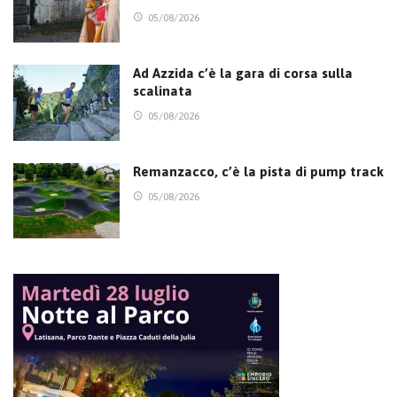
05/08/2026
Ad Azzida c’è la gara di corsa sulla
scalinata
05/08/2026
Remanzacco, c’è la pista di pump track
05/08/2026