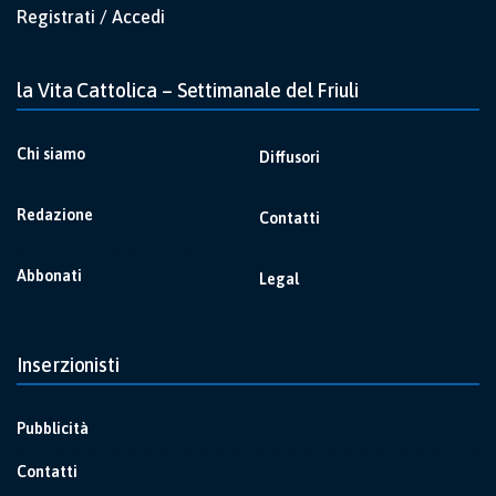
Registrati / Accedi
la Vita Cattolica – Settimanale del Friuli
Chi siamo
Diffusori
Redazione
Contatti
Abbonati
Legal
Inserzionisti
Pubblicità
Contatti