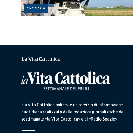
CRONACA
La Vita Cattolica
«la Vita Cattolica online» è un servizio di informazione
quotidiana realizzato dalle redazioni giornalistiche del
settimanale «la Vita Cattolica» e di «Radio Spazio».