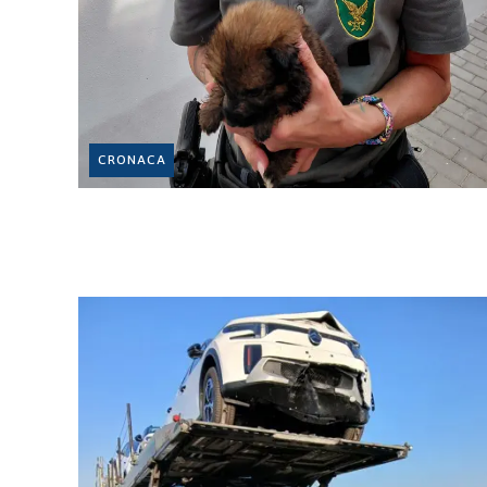
CRONACA