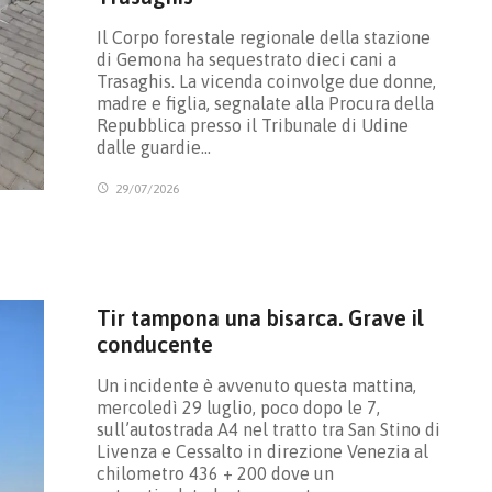
Il Corpo forestale regionale della stazione
di Gemona ha sequestrato dieci cani a
Trasaghis. La vicenda coinvolge due donne,
madre e figlia, segnalate alla Procura della
Repubblica presso il Tribunale di Udine
dalle guardie…
29/07/2026
Tir tampona una bisarca. Grave il
conducente
Un incidente è avvenuto questa mattina,
mercoledì 29 luglio, poco dopo le 7,
sull’autostrada A4 nel tratto tra San Stino di
Livenza e Cessalto in direzione Venezia al
chilometro 436 + 200 dove un