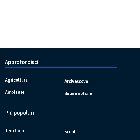
Approfondisci
Agricoltura
Arcivescovo
Ambiente
Buone notizie
Più popolari
Territorio
Scuola