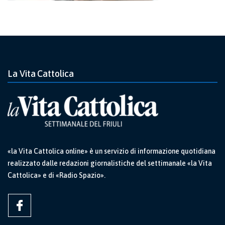
La Vita Cattolica
«la Vita Cattolica online» è un servizio di informazione quotidiana
realizzato dalle redazioni giornalistiche del settimanale «la Vita
Cattolica» e di «Radio Spazio».