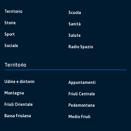
Territorio
Scuola
Storie
Sanità
Sport
Salute
Sociale
Radio Spazio
Territorio
Udine e dintorni
Appuntamenti
Montagna
Friuli Centrale
Friuli Orientale
Pedemontana
Bassa Friulana
Medio Friuli