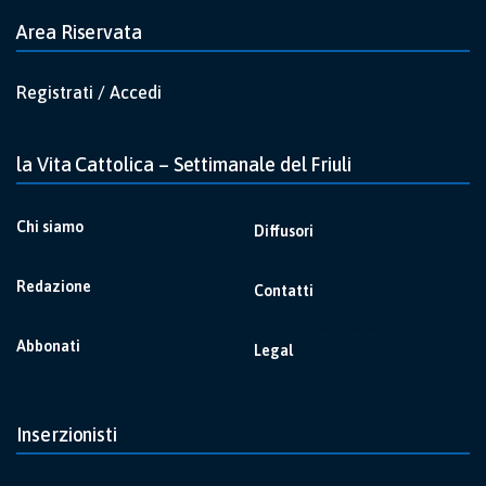
Area Riservata
Registrati / Accedi
la Vita Cattolica – Settimanale del Friuli
Chi siamo
Diffusori
Redazione
Contatti
Abbonati
Legal
Inserzionisti