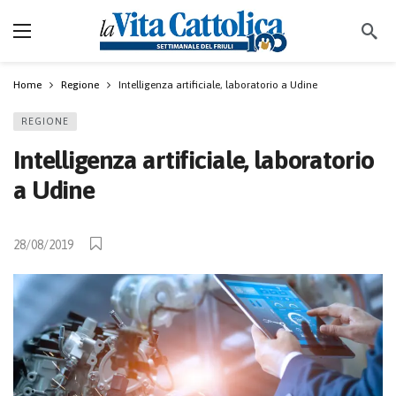
Home
Regione
Intelligenza artificiale, laboratorio a Udine
REGIONE
Intelligenza artificiale, laboratorio
a Udine
28/08/2019