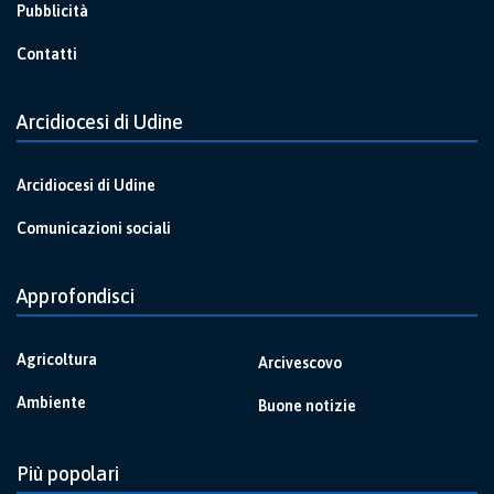
Pubblicità
Contatti
Arcidiocesi di Udine
Arcidiocesi di Udine
Comunicazioni sociali
Approfondisci
Agricoltura
Arcivescovo
Ambiente
Buone notizie
Più popolari