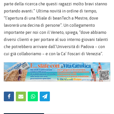
parte della ricerca che questi ragazzi molto bravi stanno
portando avanti.” Ultima novità in ordine di tempo,
“l’apertura di una filiale di beanTech a Mestre, dove
lavorerà una decina di persone”. Un collegamento
importante per noi con il Veneto, spiega, “dove abbiamo
diversi clienti e per portare al suo interno giovani talenti
che potrebbero arrivare dall’Università di Padova – con
cui già collaboriamo – e con la Ca’ Foscari di Venezia”.