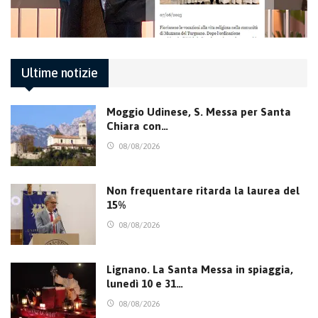
Ultime notizie
Moggio Udinese, S. Messa per Santa
Chiara con…
08/08/2026
Non frequentare ritarda la laurea del
15%
08/08/2026
Lignano. La Santa Messa in spiaggia,
lunedì 10 e 31…
08/08/2026