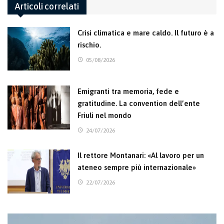
Articoli correlati
Crisi climatica e mare caldo. Il futuro è a
rischio.
05/08/2026
Emigranti tra memoria, fede e
gratitudine. La convention dell’ente
Friuli nel mondo
24/07/2026
Il rettore Montanari: «Al lavoro per un
ateneo sempre più internazionale»
22/07/2026