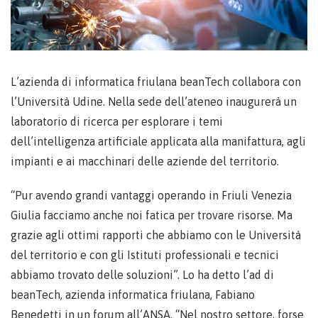
L’azienda di informatica friulana beanTech collabora con
l’Università Udine. Nella sede dell’ateneo inaugurerà un
laboratorio di ricerca per esplorare i temi
dell’intelligenza artificiale applicata alla manifattura, agli
impianti e ai macchinari delle aziende del territorio.
“Pur avendo grandi vantaggi operando in Friuli Venezia
Giulia facciamo anche noi fatica per trovare risorse. Ma
grazie agli ottimi rapporti che abbiamo con le Università
del territorio e con gli Istituti professionali e tecnici
abbiamo trovato delle soluzioni”. Lo ha detto l’ad di
beanTech, azienda informatica friulana, Fabiano
Benedetti in un forum all’ANSA. “Nel nostro settore, forse