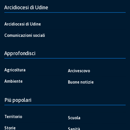
Arcidiocesi di Udine
Arcidiocesi di Udine
Comunicazioni sociali
Approfondisci
Agricoltura
Arcivescovo
Ambiente
Buone notizie
Più popolari
Territorio
Scuola
Storie
Sanità