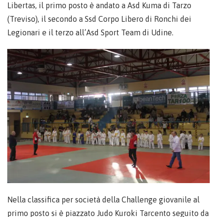
Libertas, il primo posto è andato a Asd Kuma di Tarzo
(Treviso), il secondo a Ssd Corpo Libero di Ronchi dei
Legionari e il terzo all’Asd Sport Team di Udine.
Nella classifica per società della Challenge giovanile al
primo posto si è piazzato Judo Kuroki Tarcento seguito da