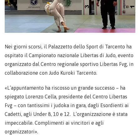
Nei giorni scorsi, il Palazzetto dello Sport di Tarcento ha
ospitato il Campionato nazionale Libertas di Judo, evento
organizzato dal Centro regionale sportivo Libertas Fvg, in
collaborazione con Judo Kuroki Tarcento.
«L’appuntamento ha riscosso un grande successo – ha
spiegato Lorenzo Cella, presidente del Centro Libertas
Fvg – con tantissimi i judoka in gara, dagli Esordienti ai
Cadetti, agli Under 8, 10 e 12. L’organizzazione è stata
impeccabile. Complimenti ai vincitori e agli
organizzatori».