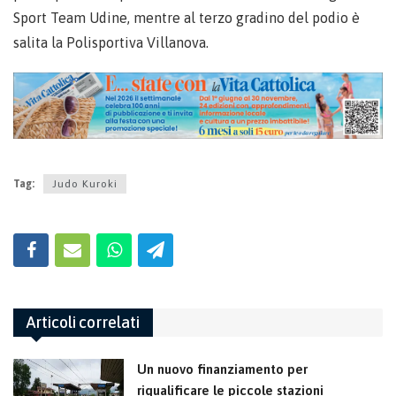
Sport Team Udine, mentre al terzo gradino del podio è
salita la Polisportiva Villanova.
Tag:
Judo Kuroki
Articoli correlati
Un nuovo finanziamento per
riqualificare le piccole stazioni