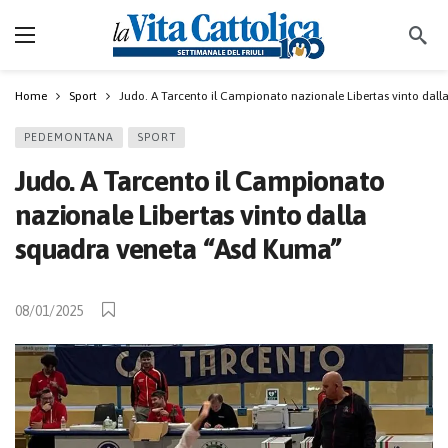
Home
Sport
Judo. A Tarcento il Campionato nazionale Libertas vinto dal
PEDEMONTANA
SPORT
Judo. A Tarcento il Campionato
nazionale Libertas vinto dalla
squadra veneta “Asd Kuma”
08/01/2025