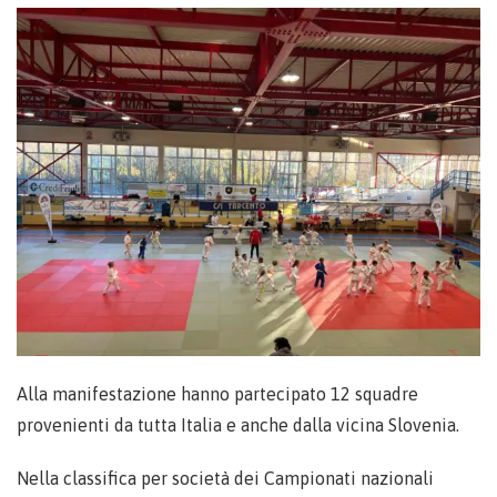
Alla manifestazione hanno partecipato 12 squadre
provenienti da tutta Italia e anche dalla vicina Slovenia.
Nella classifica per società dei Campionati nazionali