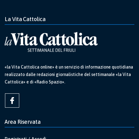
La Vita Cattolica
«la Vita Cattolica online» è un servizio di informazione quotidiana
realizzato dalle redazioni giornalistiche del settimanale «la Vita
Cattolica» e di «Radio Spazio».
Area Riservata