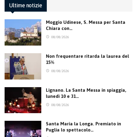
Ultime notizie
Moggio Udinese, S. Messa per Santa
Chiara con…
08/08/2026
Non frequentare ritarda la laurea del
15%
08/08/2026
Lignano. La Santa Messa in spiaggia,
lunedì 10 e 31…
08/08/2026
Santa Maria la Longa. Premiato in
Puglia lo spettacolo…