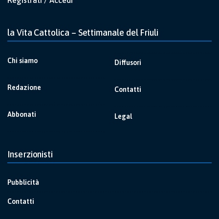
Registrati / Accedi
la Vita Cattolica – Settimanale del Friuli
Chi siamo
Diffusori
Redazione
Contatti
Abbonati
Legal
Inserzionisti
Pubblicità
Contatti