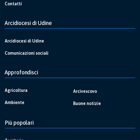
Contatti
Arcidiocesi di Udine
Arcidiocesi di Udine
Comunicazioni sociali
Approfondisci
Agricoltura
Arcivescovo
Ambiente
Buone notizie
Più popolari