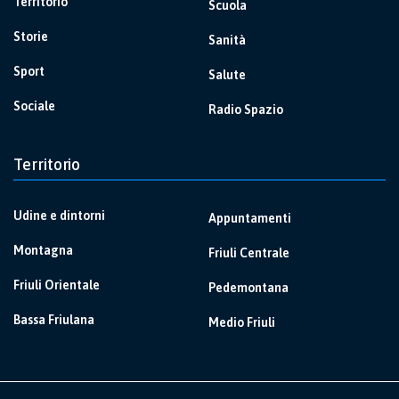
Territorio
Scuola
Storie
Sanità
Sport
Salute
Sociale
Radio Spazio
Territorio
Udine e dintorni
Appuntamenti
Montagna
Friuli Centrale
Friuli Orientale
Pedemontana
Bassa Friulana
Medio Friuli