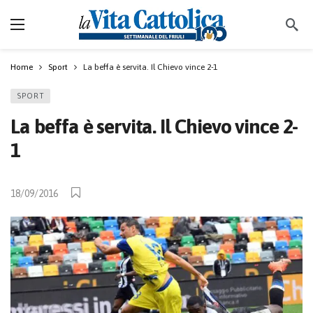
Home
Sport
La beffa è servita. Il Chievo vince 2-1
SPORT
La beffa è servita. Il Chievo vince 2-
1
18/09/2016