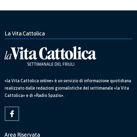
La Vita Cattolica
«la Vita Cattolica online» è un servizio di informazione quotidiana
realizzato dalle redazioni giornalistiche del settimanale «la Vita
Cattolica» e di «Radio Spazio».
Area Riservata