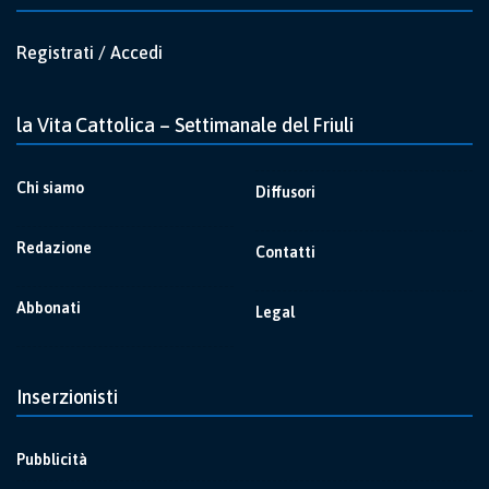
Registrati / Accedi
la Vita Cattolica – Settimanale del Friuli
Chi siamo
Diffusori
Redazione
Contatti
Abbonati
Legal
Inserzionisti
Pubblicità