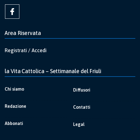
Area Riservata
Registrati / Accedi
la Vita Cattolica – Settimanale del Friuli
Chi siamo
Diffusori
Redazione
Contatti
Abbonati
Legal