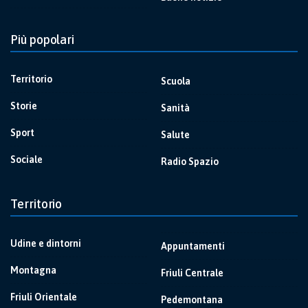
Più popolari
Territorio
Scuola
Storie
Sanità
Sport
Salute
Sociale
Radio Spazio
Territorio
Udine e dintorni
Appuntamenti
Montagna
Friuli Centrale
Friuli Orientale
Pedemontana