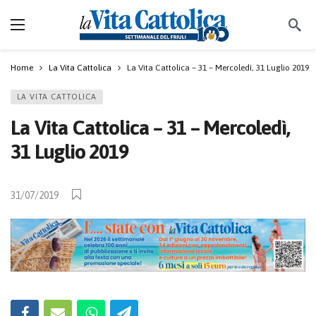
Home
La Vita Cattolica
La Vita Cattolica – 31 – Mercoledì, 31 Luglio 2019
LA VITA CATTOLICA
La Vita Cattolica – 31 – Mercoledì,
31 Luglio 2019
31/07/2019