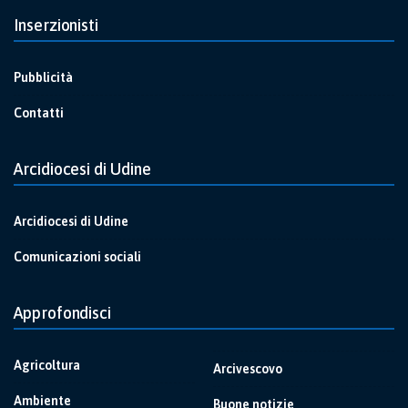
Inserzionisti
Pubblicità
Contatti
Arcidiocesi di Udine
Arcidiocesi di Udine
Comunicazioni sociali
Approfondisci
Agricoltura
Arcivescovo
Ambiente
Buone notizie