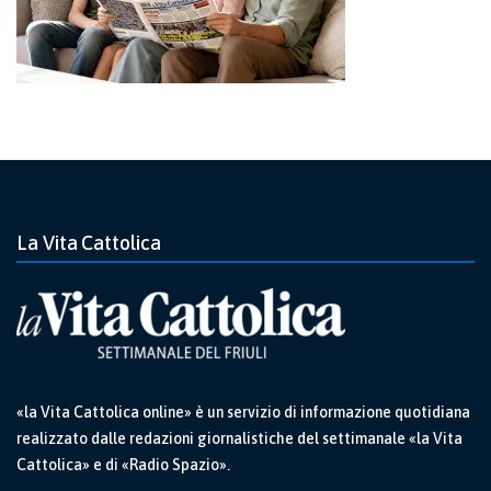
La Vita Cattolica
«la Vita Cattolica online» è un servizio di informazione quotidiana
realizzato dalle redazioni giornalistiche del settimanale «la Vita
Cattolica» e di «Radio Spazio».