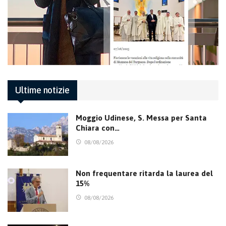
Ultime notizie
Moggio Udinese, S. Messa per Santa
Chiara con…
08/08/2026
Non frequentare ritarda la laurea del
15%
08/08/2026