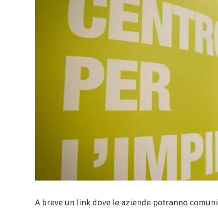
A breve un link dove le aziende potranno comuni