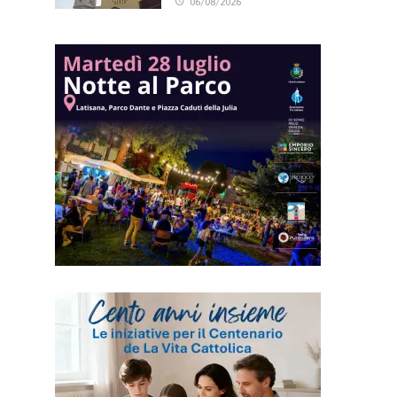
06/08/2026