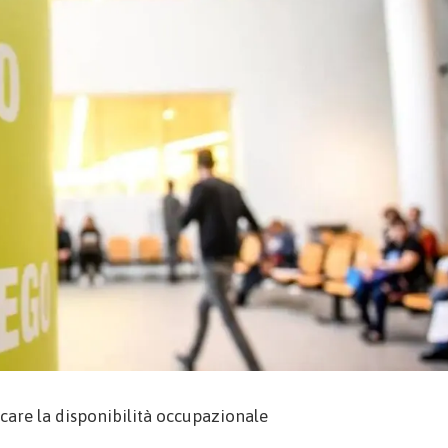
care la disponibilità occupazionale