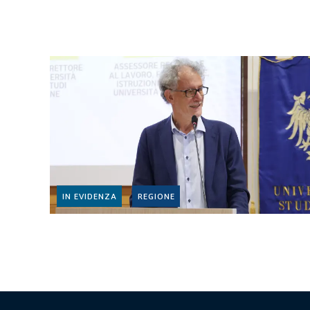
IN EVIDENZA
REGIONE