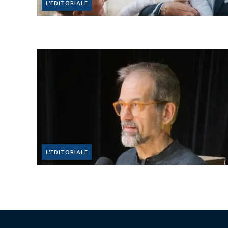
L'EDITORIALE
L'EDITORIALE