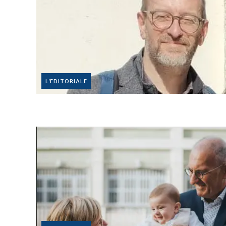
L'EDITORIALE