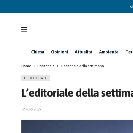
Ab
Chiesa
Opinioni
Attualità
Ambiente
Ter
Home
L'editoriale
L’editoriale della settimana
L'EDITORIALE
L’editoriale della setti
04/08/2023