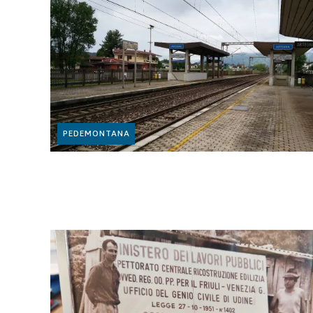
PEDEMONTANA