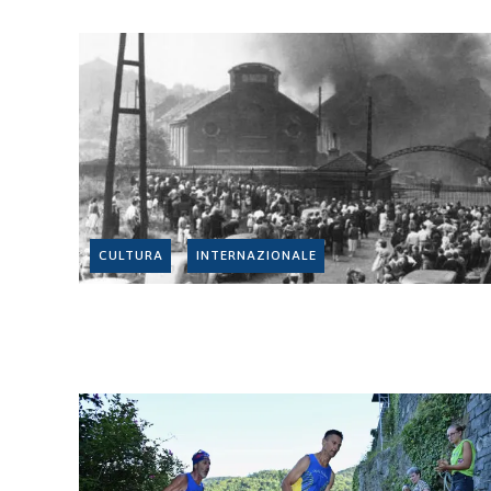
CULTURA
INTERNAZIONALE