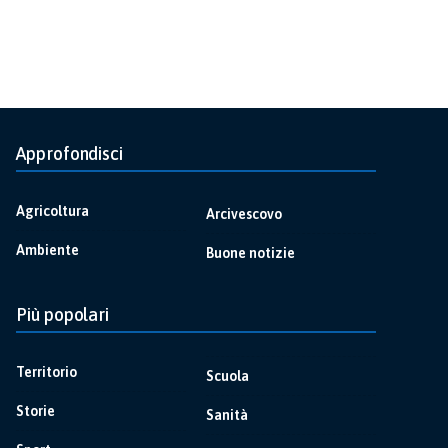
Approfondisci
Agricoltura
Arcivescovo
Ambiente
Buone notizie
Più popolari
Territorio
Scuola
Storie
Sanità