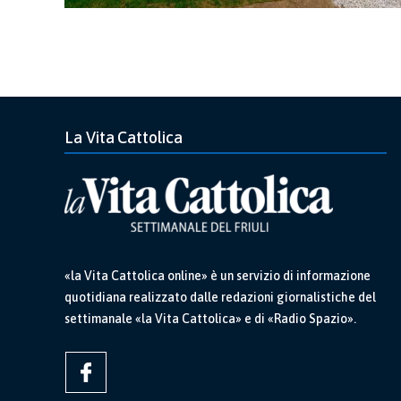
La Vita Cattolica
«la Vita Cattolica online» è un servizio di informazione
quotidiana realizzato dalle redazioni giornalistiche del
settimanale «la Vita Cattolica» e di «Radio Spazio».