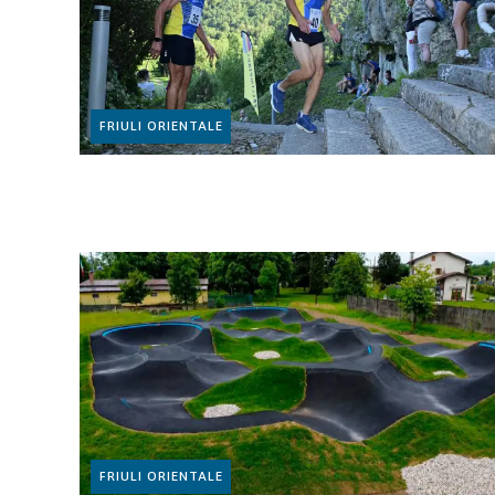
FRIULI ORIENTALE
FRIULI ORIENTALE