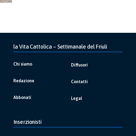
la Vita Cattolica – Settimanale del Friuli
Chi siamo
Diffusori
Redazione
Contatti
Abbonati
Legal
Inserzionisti