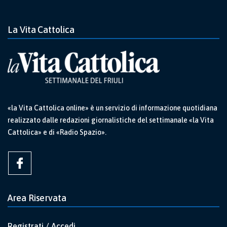
La Vita Cattolica
«la Vita Cattolica online» è un servizio di informazione quotidiana
realizzato dalle redazioni giornalistiche del settimanale «la Vita
Cattolica» e di «Radio Spazio».
Area Riservata
Registrati / Accedi