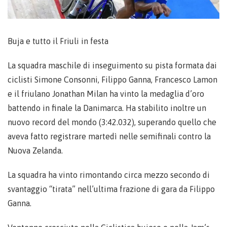
Buja e tutto il Friuli in festa
La squadra maschile di inseguimento su pista formata dai
ciclisti Simone Consonni, Filippo Ganna, Francesco Lamon
e il friulano Jonathan Milan ha vinto la medaglia d’oro
battendo in finale la Danimarca. Ha stabilito inoltre un
nuovo record del mondo (3:42.032), superando quello che
aveva fatto registrare martedì nelle semifinali contro la
Nuova Zelanda.
La squadra ha vinto rimontando circa mezzo secondo di
svantaggio “tirata” nell’ultima frazione di gara da Filippo
Ganna.