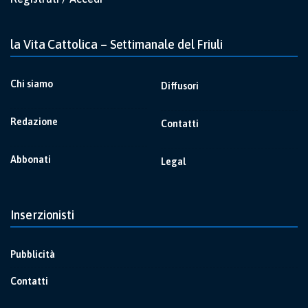
la Vita Cattolica – Settimanale del Friuli
Chi siamo
Diffusori
Redazione
Contatti
Abbonati
Legal
Inserzionisti
Pubblicità
Contatti