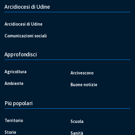
Arcidiocesi di Udine
Arcidiocesi di Udine
Comunicazioni sociali
Approfondisci
Agricoltura
Arcivescovo
Ambiente
Buone notizie
Più popolari
Territorio
Scuola
Storie
Sanità