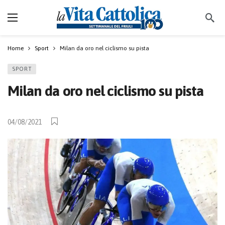
Home
Sport
Milan da oro nel ciclismo su pista
SPORT
Milan da oro nel ciclismo su pista
04/08/2021