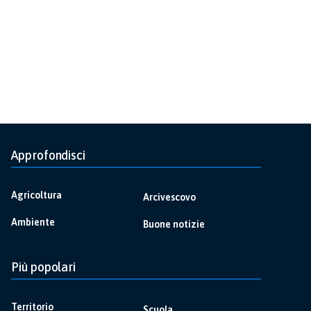
Approfondisci
Agricoltura
Arcivescovo
Ambiente
Buone notizie
Più popolari
Territorio
Scuola