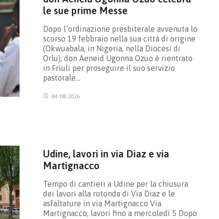
le sue prime Messe
Dopo l’ordinazione presbiterale avvenuta lo
scorso 19 febbraio nella sua città di origine
(Okwuabala, in Nigeria, nella Diocesi di
Orlu), don Aeneid Ugonna Ozuo è rientrato
in Friuli per proseguire il suo servizio
pastorale…
04/08/2026
Udine, lavori in via Diaz e via
Martignacco
Tempo di cantieri a Udine per la chiusura
dei lavori alla rotonda di Via Diaz e le
asfaltature in via Martignacco Via
Martignacco, lavori fino a mercoledì 5 Dopo