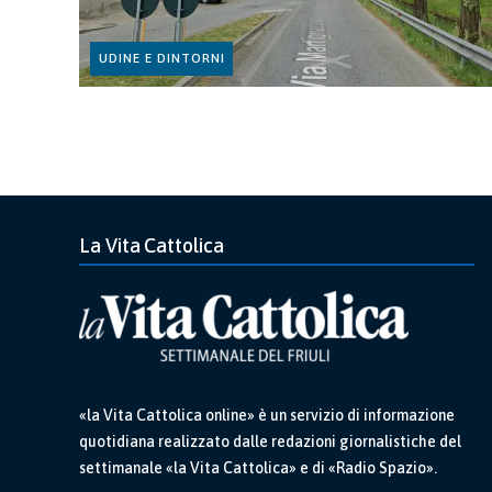
UDINE E DINTORNI
La Vita Cattolica
«la Vita Cattolica online» è un servizio di informazione
quotidiana realizzato dalle redazioni giornalistiche del
settimanale «la Vita Cattolica» e di «Radio Spazio».