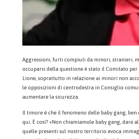
Aggressioni, furti compiuti da minori, stranieri, m
occuparsi della questione è stato il Comitato per
Lione, soprattutto in relazione ai minori non acc
le opposizioni di centrodestra in Consiglio comu
aumentare la sicurezza.
Il timore è che il fenomeno delle baby gang, ben
qui. È così? «Non chiamiamole baby gang, dare al
quelle presenti sul nostro territorio evoca imma