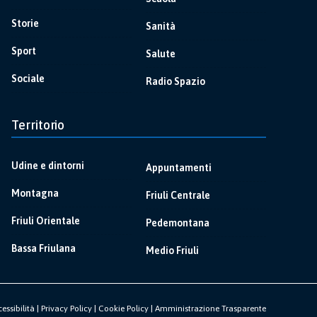
Storie
Sanità
Sport
Salute
Sociale
Radio Spazio
Territorio
Udine e dintorni
Appuntamenti
Montagna
Friuli Centrale
Friuli Orientale
Pedemontana
Bassa Friulana
Medio Friuli
essibilità
|
Privacy Policy
|
Cookie Policy
|
Amministrazione Trasparente