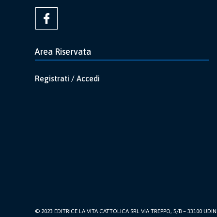
Area Riservata
Registrati / Accedi
© 2023 EDITRICE LA VITA CATTOLICA SRL VIA TREPPO, 5/B – 33100 UDINE 