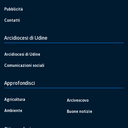
Pubblicità
Contatti
Arcidiocesi di Udine
Arcidiocesi di Udine
Comunicazioni sociali
Approfondisci
Agricoltura
Arcivescovo
Ambiente
Buone notizie