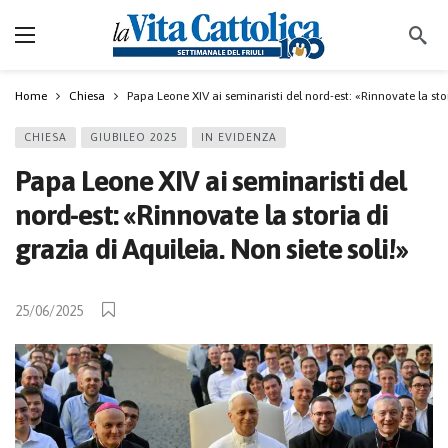
Home
Chiesa
Papa Leone XIV ai seminaristi del nord-est: «Rinnovate la stori
CHIESA
GIUBILEO 2025
IN EVIDENZA
Papa Leone XIV ai seminaristi del
nord-est: «Rinnovate la storia di
grazia di Aquileia. Non siete soli!»
25/06/2025