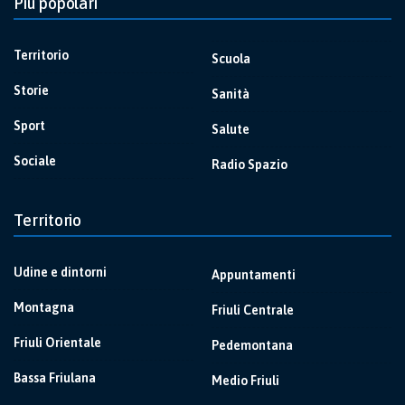
Più popolari
Territorio
Scuola
Storie
Sanità
Sport
Salute
Sociale
Radio Spazio
Territorio
Udine e dintorni
Appuntamenti
Montagna
Friuli Centrale
Friuli Orientale
Pedemontana
Bassa Friulana
Medio Friuli