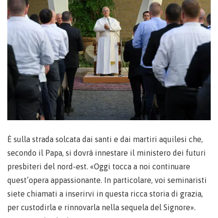
È sulla strada solcata dai santi e dai martiri aquilesi che,
secondo il Papa, si dovrà innestare il ministero dei futuri
presbiteri del nord-est. «Oggi tocca a noi continuare
quest’opera appassionante. In particolare, voi seminaristi
siete chiamati a inserirvi in questa ricca storia di grazia,
per custodirla e rinnovarla nella sequela del Signore».