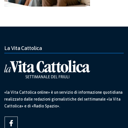
La Vita Cattolica
«la Vita Cattolica online» è un servizio di informazione quotidiana
realizzato dalle redazioni giornalistiche del settimanale «la Vita
Cattolica» e di «Radio Spazio».