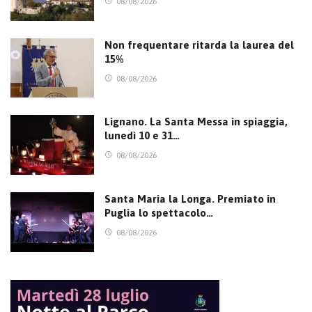
08/08/2026
Non frequentare ritarda la laurea del
15%
08/08/2026
Lignano. La Santa Messa in spiaggia,
lunedì 10 e 31…
08/08/2026
Santa Maria la Longa. Premiato in
Puglia lo spettacolo…
08/08/2026