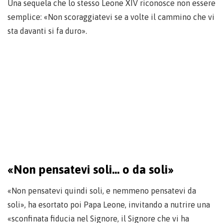
Una sequela che lo stesso Leone XIV riconosce non essere
semplice: «Non scoraggiatevi se a volte il cammino che vi
sta davanti si fa duro».
«Non pensatevi soli… o da soli»
«Non pensatevi quindi soli, e nemmeno pensatevi da
soli», ha esortato poi Papa Leone, invitando a nutrire una
«sconfinata fiducia nel Signore, il Signore che vi ha