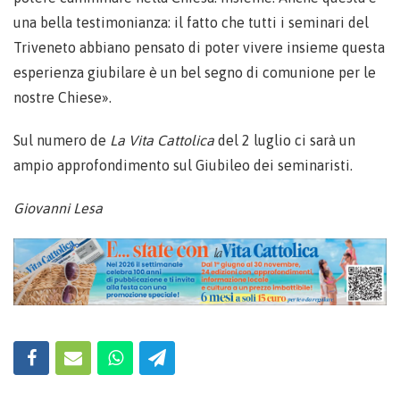
una bella testimonianza: il fatto che tutti i seminari del
Triveneto abbiano pensato di poter vivere insieme questa
esperienza giubilare è un bel segno di comunione per le
nostre Chiese».
Sul numero de
La Vita Cattolica
del 2 luglio ci sarà un
ampio approfondimento sul Giubileo dei seminaristi.
Giovanni Lesa