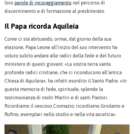
loro
parole di incoraggiamento
nel percorso di
discernimento e di formazione al presbiterato.
Il Papa ricorda Aquileia
Come ci sta abituando, ormai, dal giorno della sua
elezione, Papa Leone all’inizio del suo intervento ha
voluto subito andare alle radici della fede e del futuro
ministero di questi giovani: «La vostra terra vanta
profonde radici cristiane, che ci riconducono all’antica
Chiesa di Aquileia», ha infatti esordito il Santo Padre. «In
questa memoria di fede, spirituale, splende la
testimonianza di molti Martiri e di santi Pastori.
Ricordiamo il vescovo Cromazio; ricordiamo Girolamo e
Rufino, esemplari nello studio e nella vita ascetica».