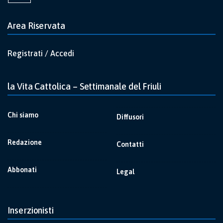
Area Riservata
Registrati / Accedi
la Vita Cattolica – Settimanale del Friuli
Chi siamo
Diffusori
Redazione
Contatti
Abbonati
Legal
Inserzionisti