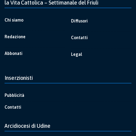
la Vita Cattolica – Settimanale del Friuli
Chi siamo
Diffusori
Redazione
Contatti
Abbonati
Legal
Inserzionisti
Pubblicità
Contatti
Arcidiocesi di Udine