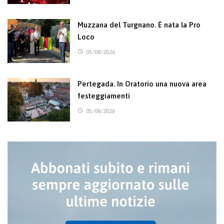
Muzzana del Turgnano. È nata la Pro
Loco
05/08/2026
Pertegada. In Oratorio una nuova area
festeggiamenti
05/08/2026