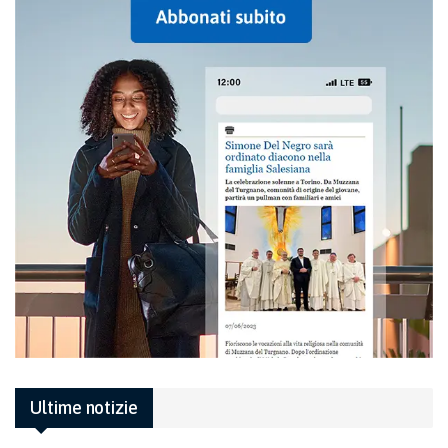
Ultime notizie