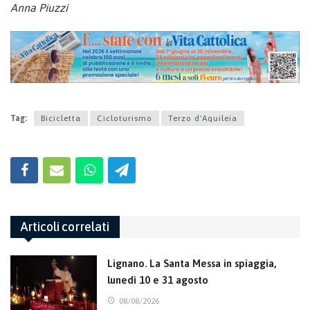
Anna Piuzzi
Tag:
Bicicletta
Cicloturismo
Terzo d'Aquileia
Articoli correlati
Lignano. La Santa Messa in spiaggia,
lunedì 10 e 31 agosto
08/08/2026