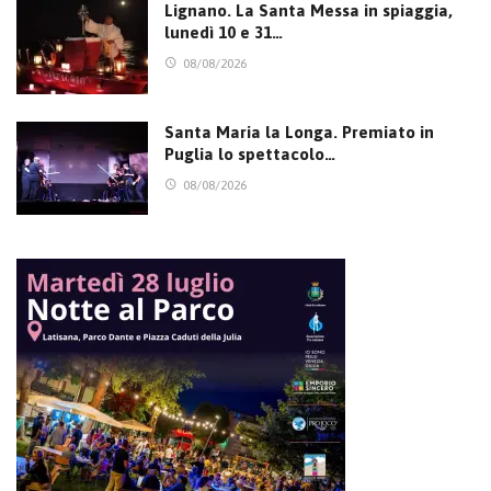
Lignano. La Santa Messa in spiaggia,
lunedì 10 e 31…
08/08/2026
Santa Maria la Longa. Premiato in
Puglia lo spettacolo…
08/08/2026