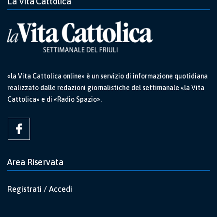
La Vita Cattolica
«la Vita Cattolica online» è un servizio di informazione quotidiana
realizzato dalle redazioni giornalistiche del settimanale «la Vita
Cattolica» e di «Radio Spazio».
Area Riservata
Registrati / Accedi