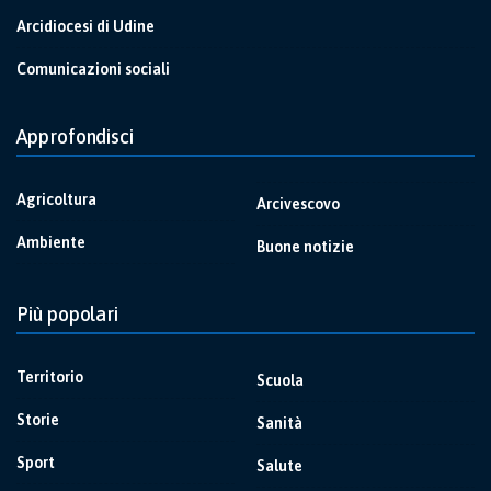
Arcidiocesi di Udine
Comunicazioni sociali
Approfondisci
Agricoltura
Arcivescovo
Ambiente
Buone notizie
Più popolari
Territorio
Scuola
Storie
Sanità
Sport
Salute