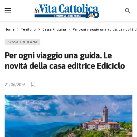
Home
Territorio
Bassa Friulana
Per ogni viaggio una guida. Le novità de
BASSA FRIULANA
Per ogni viaggio una guida. Le
novità della casa editrice Ediciclo
21/06/2026