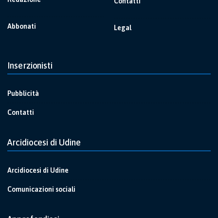
Contatti
Abbonati
Legal
Inserzionisti
Pubblicità
Contatti
Arcidiocesi di Udine
Arcidiocesi di Udine
Comunicazioni sociali