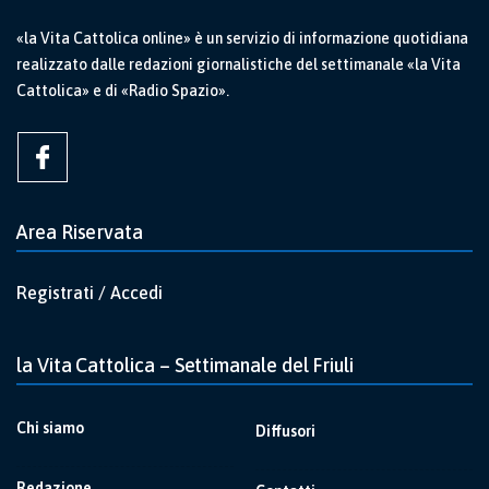
«la Vita Cattolica online» è un servizio di informazione quotidiana
realizzato dalle redazioni giornalistiche del settimanale «la Vita
Cattolica» e di «Radio Spazio».
Area Riservata
Registrati / Accedi
la Vita Cattolica – Settimanale del Friuli
Chi siamo
Diffusori
Redazione