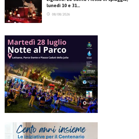
lunedì 10 e 31…
08/08/2026