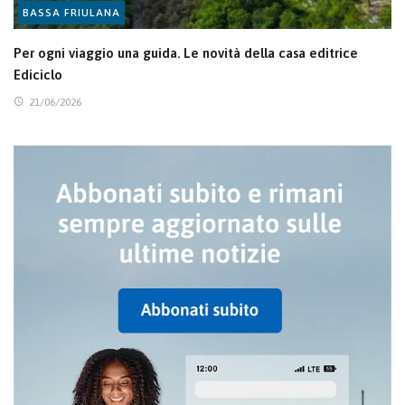
BASSA FRIULANA
Per ogni viaggio una guida. Le novità della casa editrice
Ediciclo
21/06/2026