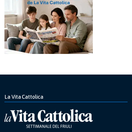
La Vita Cattolica