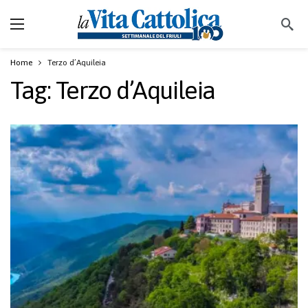
Home
Terzo d’Aquileia
Tag:
Terzo d’Aquileia