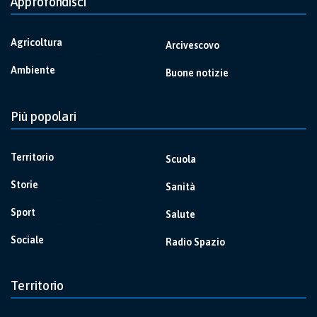
Approfondisci
Agricoltura
Arcivescovo
Ambiente
Buone notizie
Più popolari
Territorio
Scuola
Storie
Sanità
Sport
Salute
Sociale
Radio Spazio
Territorio