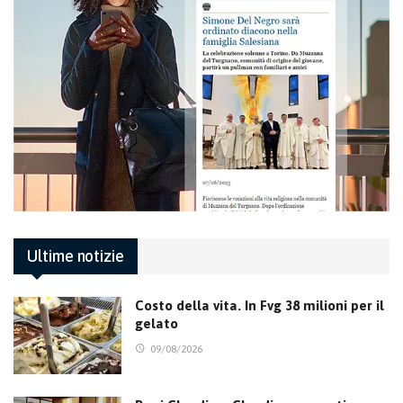
Ultime notizie
Costo della vita. In Fvg 38 milioni per il
gelato
09/08/2026