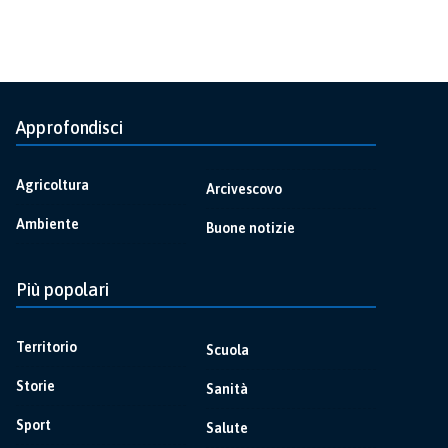
Approfondisci
Agricoltura
Arcivescovo
Ambiente
Buone notizie
Più popolari
Territorio
Scuola
Storie
Sanità
Sport
Salute