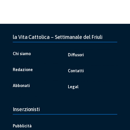
la Vita Cattolica – Settimanale del Friuli
Chi siamo
Diffusori
Redazione
Contatti
Abbonati
Legal
Inserzionisti
Pubblicità