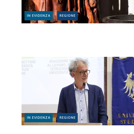
IN EVIDENZA
REGIONE
IN EVIDENZA
REGIONE