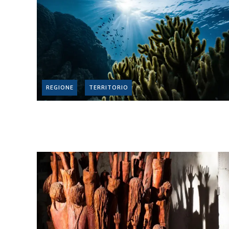
REGIONE
TERRITORIO