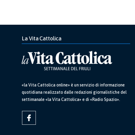
La Vita Cattolica
«la Vita Cattolica online» è un servizio di informazione
quotidiana realizzato dalle redazioni giornalistiche del
settimanale «la Vita Cattolica» e di «Radio Spazio».