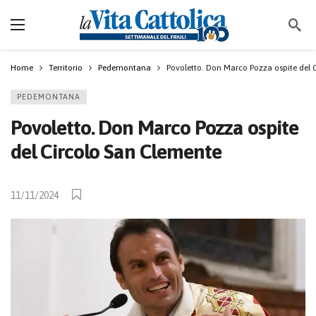
Home
Territorio
Pedemontana
Povoletto. Don Marco Pozza ospite del 
PEDEMONTANA
Povoletto. Don Marco Pozza ospite
del Circolo San Clemente
11/11/2024