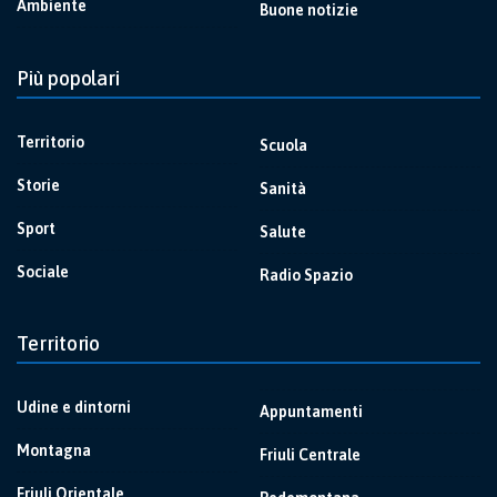
Ambiente
Buone notizie
Più popolari
Territorio
Scuola
Storie
Sanità
Sport
Salute
Sociale
Radio Spazio
Territorio
Udine e dintorni
Appuntamenti
Montagna
Friuli Centrale
Friuli Orientale