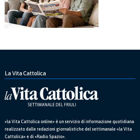
La Vita Cattolica
«la Vita Cattolica online» è un servizio di informazione quotidiana
realizzato dalle redazioni giornalistiche del settimanale «la Vita
Cattolica» e di «Radio Spazio».