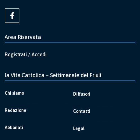
Area Riservata
Registrati / Accedi
la Vita Cattolica – Settimanale del Friuli
Chi siamo
Diffusori
Redazione
Contatti
Abbonati
Legal