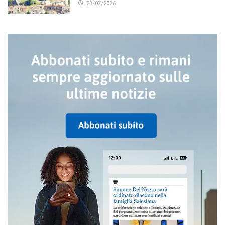
23/07/2026