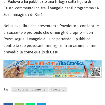
di Padova e ha pubblicato una trilogia sulla figura di
Cristo, commenta inoltre il Vangelo per il programma «A
Sua immagine» di Rai 1.
Nel nuovo libro che presenterà a Povoletto – con lo stile
dissacrante e profondo che ormai gli è proprio –, don
Pozza segue il Vangelo di Luca portando il pubblico
dentro le sue provocanti immagini, in un cammino mai
prevedibile come quello di Gesù.
Tag:
Circolo San Clemente
Povoletto