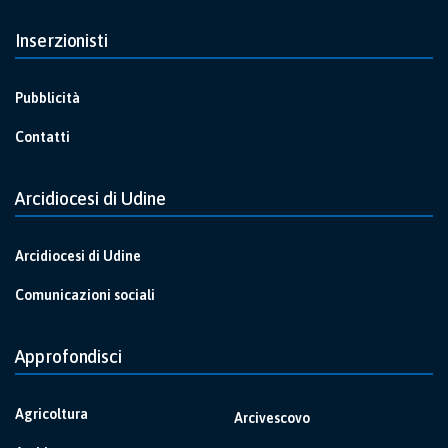
Inserzionisti
Pubblicità
Contatti
Arcidiocesi di Udine
Arcidiocesi di Udine
Comunicazioni sociali
Approfondisci
Agricoltura
Arcivescovo