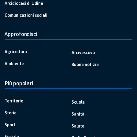
Arcidiocesi di Udine
Comunicazioni sociali
Approfondisci
Agricoltura
Arcivescovo
Ambiente
Buone notizie
Più popolari
Territorio
Scuola
Storie
Sanità
Sport
Salute
Sociale