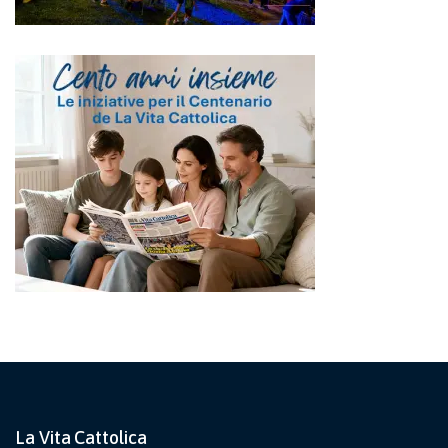
La Vita Cattolica