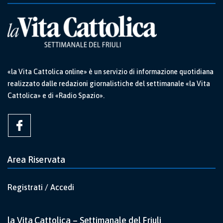
«la Vita Cattolica online» è un servizio di informazione quotidiana
realizzato dalle redazioni giornalistiche del settimanale «la Vita
Cattolica» e di «Radio Spazio».
Area Riservata
Registrati / Accedi
la Vita Cattolica – Settimanale del Friuli