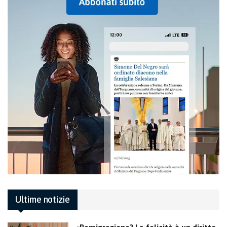
Ultime notizie