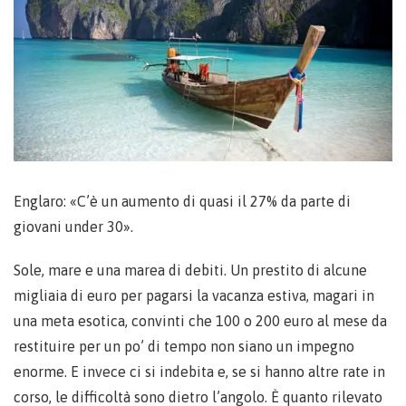
Englaro: «C’è un aumento di quasi il 27% da parte di
giovani under 30».
Sole, mare e una marea di debiti. Un prestito di alcune
migliaia di euro per pagarsi la vacanza estiva, magari in
una meta esotica, convinti che 100 o 200 euro al mese da
restituire per un po’ di tempo non siano un impegno
enorme. E invece ci si indebita e, se si hanno altre rate in
corso, le difficoltà sono dietro l’angolo. È quanto rilevato