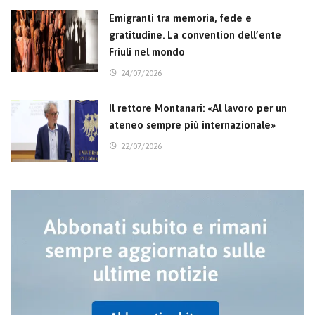
Emigranti tra memoria, fede e
gratitudine. La convention dell’ente
Friuli nel mondo
24/07/2026
Il rettore Montanari: «Al lavoro per un
ateneo sempre più internazionale»
22/07/2026