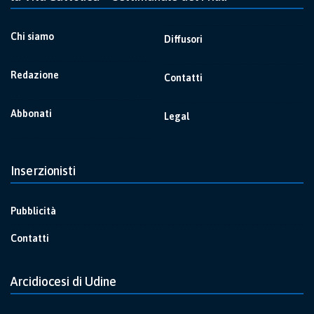
Chi siamo
Diffusori
Redazione
Contatti
Abbonati
Legal
Inserzionisti
Pubblicità
Contatti
Arcidiocesi di Udine