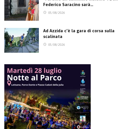
Federico Saracino sarà…
05/08/2026
Ad Azzida c’è la gara di corsa sulla
scalinata
05/08/2026