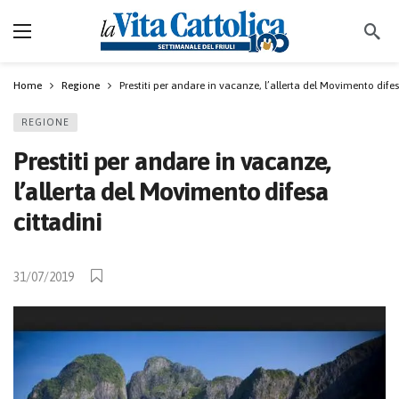
Home
Regione
Prestiti per andare in vacanze, l’allerta del Movimento difes
REGIONE
Prestiti per andare in vacanze,
l’allerta del Movimento difesa
cittadini
31/07/2019