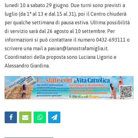
lunedì 10 a sabato 29 giugno. Due turni sono previsti a
luglio (da 1° al 13 e dal 15 al 31), poi il Centro chiuderà
per qualche settimana di pausa estiva. Ultima possibilità
di servizio sarà dal 26 agosto al 10 settembre. Per
informazioni si può contattare il numero 0432-693111 o
scrivere una mail a pasian@lanostrafamiglia.it.
Coordinatori della proposta sono Luciana Ligorio e
Alessandro Giardina.