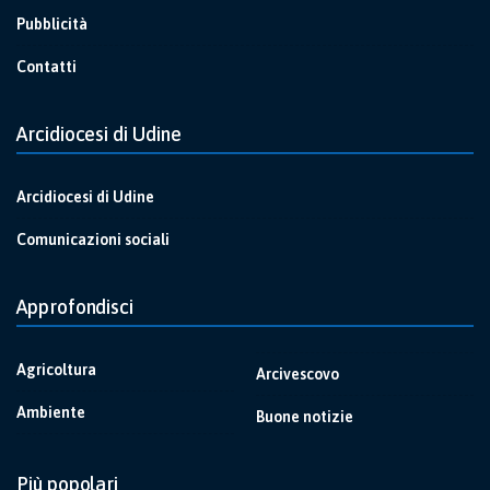
Pubblicità
Contatti
Arcidiocesi di Udine
Arcidiocesi di Udine
Comunicazioni sociali
Approfondisci
Agricoltura
Arcivescovo
Ambiente
Buone notizie
Più popolari