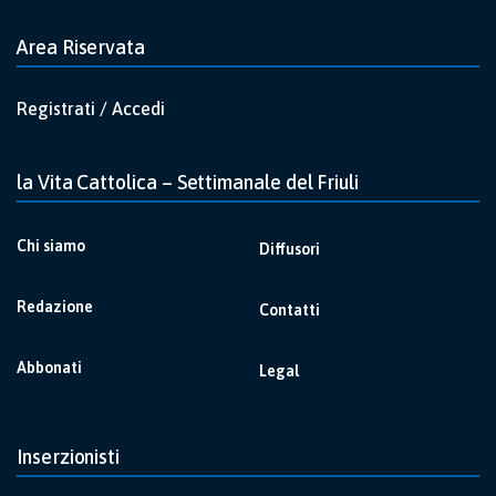
Area Riservata
Registrati / Accedi
la Vita Cattolica – Settimanale del Friuli
Chi siamo
Diffusori
Redazione
Contatti
Abbonati
Legal
Inserzionisti