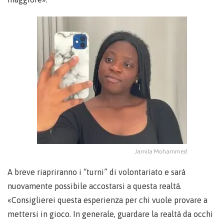
Jamila Mohammed
A breve riapriranno i “turni” di volontariato e sarà
nuovamente possibile accostarsi a questa realtà.
«Consiglierei questa esperienza per chi vuole provare a
mettersi in gioco. In generale, guardare la realtà da occhi