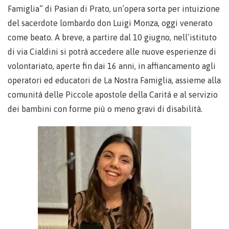
Famiglia” di Pasian di Prato, un’opera sorta per intuizione
del sacerdote lombardo don Luigi Monza, oggi venerato
come beato. A breve, a partire dal 10 giugno, nell’istituto
di via Cialdini si potrà accedere alle nuove esperienze di
volontariato, aperte fin dai 16 anni, in affiancamento agli
operatori ed educatori de La Nostra Famiglia, assieme alla
comunità delle Piccole apostole della Carità e al servizio
dei bambini con forme più o meno gravi di disabilità.