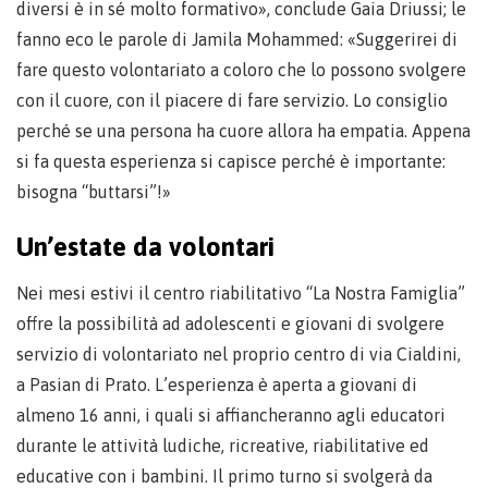
diversi è in sé molto formativo», conclude Gaia Driussi; le
fanno eco le parole di Jamila Mohammed: «Suggerirei di
fare questo volontariato a coloro che lo possono svolgere
con il cuore, con il piacere di fare servizio. Lo consiglio
perché se una persona ha cuore allora ha empatia. Appena
si fa questa esperienza si capisce perché è importante:
bisogna “buttarsi”!»
Un’estate da volontari
Nei mesi estivi il centro riabilitativo “La Nostra Famiglia”
offre la possibilità ad adolescenti e giovani di svolgere
servizio di volontariato nel proprio centro di via Cialdini,
a Pasian di Prato. L’esperienza è aperta a giovani di
almeno 16 anni, i quali si affiancheranno agli educatori
durante le attività ludiche, ricreative, riabilitative ed
educative con i bambini. Il primo turno si svolgerà da