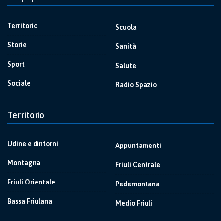
Territorio
Scuola
Storie
Sanità
Sport
Salute
Sociale
Radio Spazio
Territorio
Udine e dintorni
Appuntamenti
Montagna
Friuli Centrale
Friuli Orientale
Pedemontana
Bassa Friulana
Medio Friuli