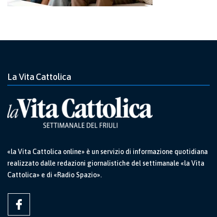
La Vita Cattolica
«la Vita Cattolica online» è un servizio di informazione quotidiana
realizzato dalle redazioni giornalistiche del settimanale «la Vita
Cattolica» e di «Radio Spazio».