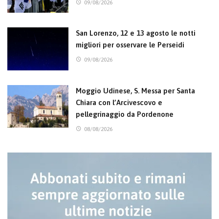
09/08/2026
San Lorenzo, 12 e 13 agosto le notti
migliori per osservare le Perseidi
09/08/2026
Moggio Udinese, S. Messa per Santa
Chiara con l’Arcivescovo e
pellegrinaggio da Pordenone
08/08/2026