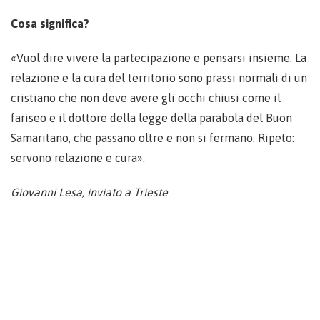
Cosa significa?
«Vuol dire vivere la partecipazione e pensarsi insieme. La
relazione e la cura del territorio sono prassi normali di un
cristiano che non deve avere gli occhi chiusi come il
fariseo e il dottore della legge della parabola del Buon
Samaritano, che passano oltre e non si fermano. Ripeto:
servono relazione e cura».
Giovanni Lesa, inviato a Trieste