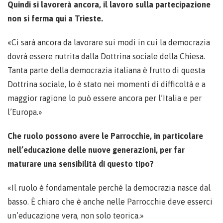
Quindi si lavorerà ancora, il lavoro sulla partecipazione
non si ferma qui a Trieste.
«Ci sarà ancora da lavorare sui modi in cui la democrazia
dovrà essere nutrita dalla Dottrina sociale della Chiesa.
Tanta parte della democrazia italiana è frutto di questa
Dottrina sociale, lo è stato nei momenti di difficoltà e a
maggior ragione lo può essere ancora per l’Italia e per
l’Europa.»
Che ruolo possono avere le Parrocchie, in particolare
nell’educazione delle nuove generazioni, per far
maturare una sensibilità di questo tipo?
«Il ruolo è fondamentale perché la democrazia nasce dal
basso. È chiaro che è anche nelle Parrocchie deve esserci
un’educazione vera, non solo teorica.»