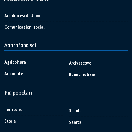
Arcidiocesi di Udine
Comunicazioni sociali
Approfondisci
Agricoltura
Arcivescovo
Ambiente
Buone notizie
Più popolari
Territorio
Scuola
Storie
Sanità