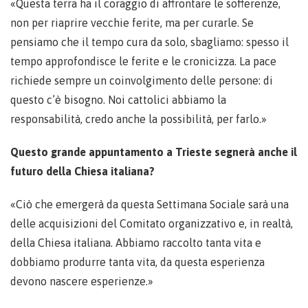
«Questa terra ha il coraggio di affrontare le sofferenze,
non per riaprire vecchie ferite, ma per curarle. Se
pensiamo che il tempo cura da solo, sbagliamo: spesso il
tempo approfondisce le ferite e le cronicizza. La pace
richiede sempre un coinvolgimento delle persone: di
questo c’è bisogno. Noi cattolici abbiamo la
responsabilità, credo anche la possibilità, per farlo.»
Questo grande appuntamento a Trieste segnerà anche il
futuro della Chiesa italiana?
«Ciò che emergerà da questa Settimana Sociale sarà una
delle acquisizioni del Comitato organizzativo e, in realtà,
della Chiesa italiana. Abbiamo raccolto tanta vita e
dobbiamo produrre tanta vita, da questa esperienza
devono nascere esperienze.»