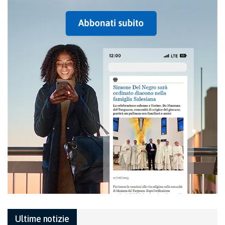
Ultime notizie