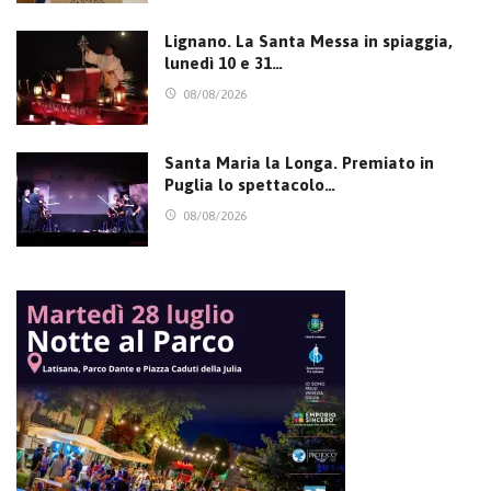
Lignano. La Santa Messa in spiaggia,
lunedì 10 e 31…
08/08/2026
Santa Maria la Longa. Premiato in
Puglia lo spettacolo…
08/08/2026