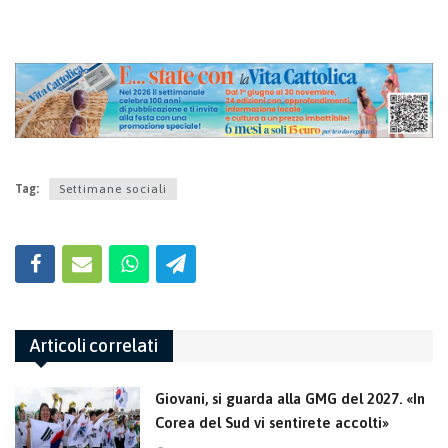
Tag:
Settimane sociali
Articoli correlati
Giovani, si guarda alla GMG del 2027. «In
Corea del Sud vi sentirete accolti»