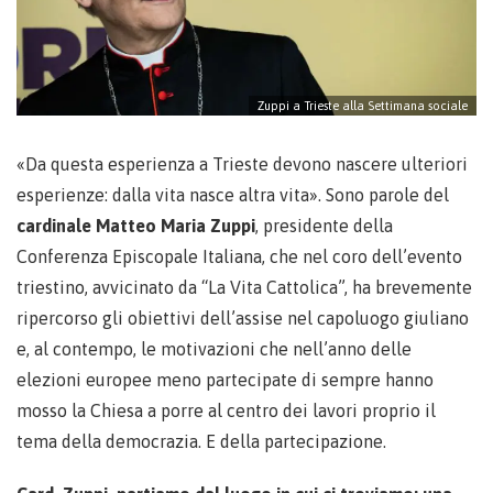
Zuppi a Trieste alla Settimana sociale
«Da questa esperienza a Trieste devono nascere ulteriori
esperienze: dalla vita nasce altra vita». Sono parole del
cardinale Matteo Maria Zuppi
, presidente della
Conferenza Episcopale Italiana, che nel coro dell’evento
triestino, avvicinato da “La Vita Cattolica”, ha brevemente
ripercorso gli obiettivi dell’assise nel capoluogo giuliano
e, al contempo, le motivazioni che nell’anno delle
elezioni europee meno partecipate di sempre hanno
mosso la Chiesa a porre al centro dei lavori proprio il
tema della democrazia. E della partecipazione.