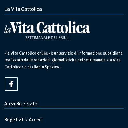
La Vita Cattolica
«la Vita Cattolica online» è un servizio di informazione quotidiana
realizzato dalle redazioni giornalistiche del settimanale «la Vita
Cattolica» e di «Radio Spazio».
Area Riservata
Registrati / Accedi