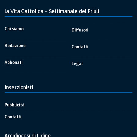
la Vita Cattolica – Settimanale del Friuli
Chi siamo
Diffusori
Redazione
Contatti
Abbonati
Legal
Inserzionisti
Pubblicità
Contatti
Arcidiocesi di Udine