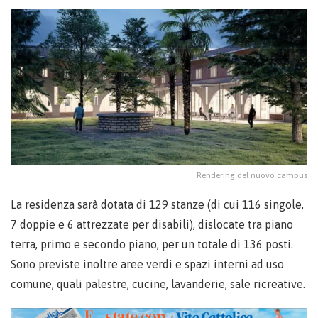
Rendering del nuovo campus
La residenza sarà dotata di 129 stanze (di cui 116 singole,
7 doppie e 6 attrezzate per disabili), dislocate tra piano
terra, primo e secondo piano, per un totale di 136 posti.
Sono previste inoltre aree verdi e spazi interni ad uso
comune, quali palestre, cucine, lavanderie, sale ricreative.