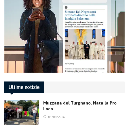
Ultime notizie
Muzzana del Turgnano. Nata la Pro
Loco
05/08/2026