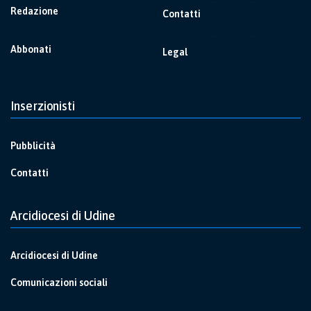
Redazione
Contatti
Abbonati
Legal
Inserzionisti
Pubblicità
Contatti
Arcidiocesi di Udine
Arcidiocesi di Udine
Comunicazioni sociali