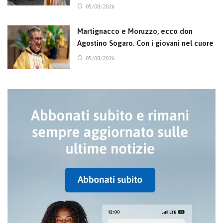
05/08/2026
Martignacco e Moruzzo, ecco don
Agostino Sogaro. Con i giovani nel cuore
05/08/2026