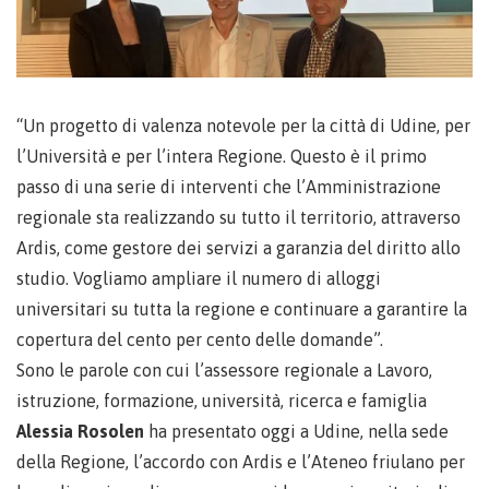
“Un progetto di valenza notevole per la città di Udine, per
l’Università e per l’intera Regione. Questo è il primo
passo di una serie di interventi che l’Amministrazione
regionale sta realizzando su tutto il territorio, attraverso
Ardis, come gestore dei servizi a garanzia del diritto allo
studio. Vogliamo ampliare il numero di alloggi
universitari su tutta la regione e continuare a garantire la
copertura del cento per cento delle domande”.
Sono le parole con cui l’assessore regionale a Lavoro,
istruzione, formazione, università, ricerca e famiglia
Alessia Rosolen
ha presentato oggi a Udine, nella sede
della Regione, l’accordo con Ardis e l’Ateneo friulano per