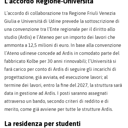
L’accordo Regione-Università
L’accordo di collaborazione tra Regione Friuli Venezia
Giulia e Università di Udine prevede la sottoscrizione di
una convenzione tra l’Ente regionale per il diritto allo
studio (Ardis) e l’Ateneo per un importo dei lavori che
ammonta a 12,5 milioni di euro. In base alla convenzione
l’Ateno udinese concede ad Ardis in comodato parte del
fabbricato Kolbe per 30 anni rinnovabili; l’Università si
farà carico per conto di Ardis di seguire gli incarichi di
progettazione, già avviata, ed esecuzione lavori; al
termine dei lavori, entro la fine del 2027, la struttura sarà
data in gestione ad Ardis. I posti saranno assegnati
attraverso un bando, secondo criteri di reddito e di
merito, come già avviene per tutte le strutture Ardis.
La residenza per studenti