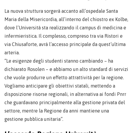
La nuova struttura sorgerà accanto all’ospedale Santa
Maria della Misericordia, all’interno del chiostro ex Kolbe,
dove l’Università sta realizzando il campus di medicina e
infermieristica. Il complesso, compreso tra via Ristori e
via Chiusaforte, avrà l’accesso principale da quest’ultima
arteria.
“Le esigenze degli studenti stanno cambiando – ha
dichiarato Rosolen – e abbiamo un alto standard di servizi
che vuole produrre un effetto attrattività per la regione.
Vogliamo anticipare gli obiettivi statali, mettendo a
disposizione risorse regionali, in alternativa ai fondi Pnrr
che guardavano principalmente alla gestione privata del
settore, mentre la Regione da anni mantiene una
gestione pubblica unitaria”.