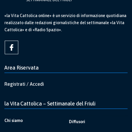
«la Vita Cattolica online» è un servizio di informazione quotidiana
realizzato dalle redazioni giornalistiche del settimanale «la Vita
Cattolica» e di «Radio Spazio».
Area Riservata
Registrati / Accedi
la Vita Cattolica – Settimanale del Friuli
Chi siamo
Diffusori