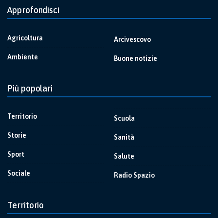
Approfondisci
Agricoltura
Arcivescovo
Ambiente
Buone notizie
Più popolari
Territorio
Scuola
Storie
Sanità
Sport
Salute
Sociale
Radio Spazio
Territorio