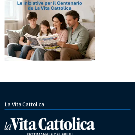
La Vita Cattolica