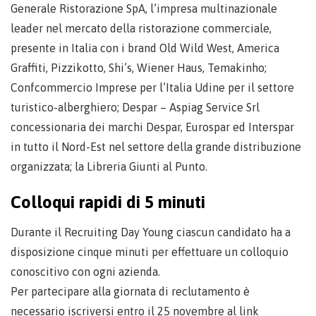
Generale Ristorazione SpA, l’impresa multinazionale
leader nel mercato della ristorazione commerciale,
presente in Italia con i brand Old Wild West, America
Graffiti, Pizzikotto, Shi’s, Wiener Haus, Temakinho;
Confcommercio Imprese per l’Italia Udine per il settore
turistico-alberghiero; Despar – Aspiag Service Srl
concessionaria dei marchi Despar, Eurospar ed Interspar
in tutto il Nord-Est nel settore della grande distribuzione
organizzata; la Libreria Giunti al Punto.
Colloqui rapidi di 5 minuti
Durante il Recruiting Day Young ciascun candidato ha a
disposizione cinque minuti per effettuare un colloquio
conoscitivo con ogni azienda.
Per partecipare alla giornata di reclutamento è
necessario iscriversi entro il 25 novembre al link