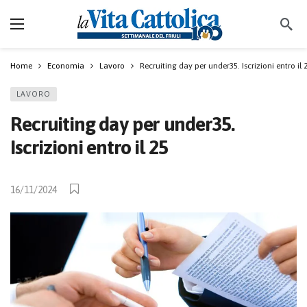
Home
Economia
Lavoro
Recruiting day per under35. Iscrizioni entro il 
LAVORO
Recruiting day per under35.
Iscrizioni entro il 25
16/11/2024