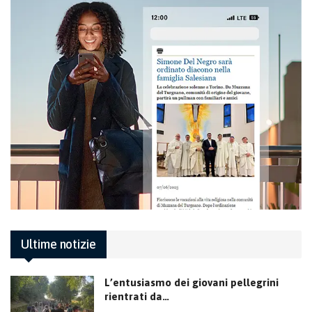
Ultime notizie
L’entusiasmo dei giovani pellegrini
rientrati da…