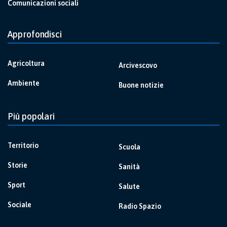
Comunicazioni sociali
Approfondisci
Agricoltura
Arcivescovo
Ambiente
Buone notizie
Più popolari
Territorio
Scuola
Storie
Sanità
Sport
Salute
Sociale
Radio Spazio