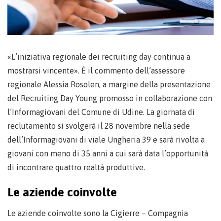
«L’iniziativa regionale dei recruiting day continua a
mostrarsi vincente». È il commento dell’assessore
regionale Alessia Rosolen, a margine della presentazione
del Recruiting Day Young promosso in collaborazione con
l’Informagiovani del Comune di Udine. La giornata di
reclutamento si svolgerà il 28 novembre nella sede
dell’Informagiovani di viale Ungheria 39 e sarà rivolta a
giovani con meno di 35 anni a cui sarà data l’opportunità
di incontrare quattro realtà produttive.
Le aziende coinvolte
Le aziende coinvolte sono la Cigierre – Compagnia