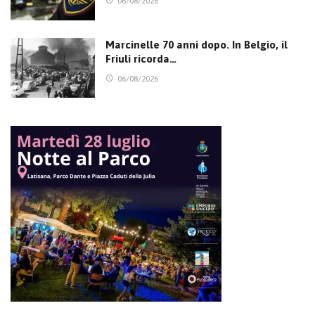
06/08/2026
Marcinelle 70 anni dopo. In Belgio, il
Friuli ricorda…
06/08/2026