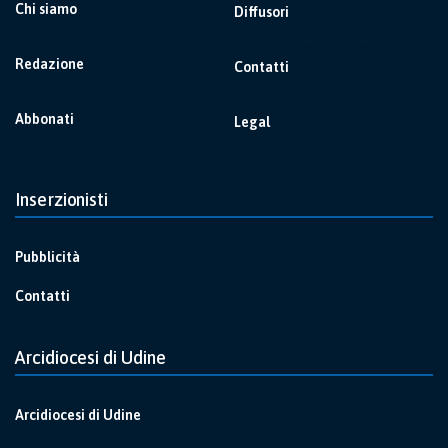
Chi siamo
Diffusori
Redazione
Contatti
Abbonati
Legal
Inserzionisti
Pubblicità
Contatti
Arcidiocesi di Udine
Arcidiocesi di Udine