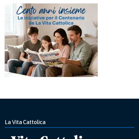
La Vita Cattolica