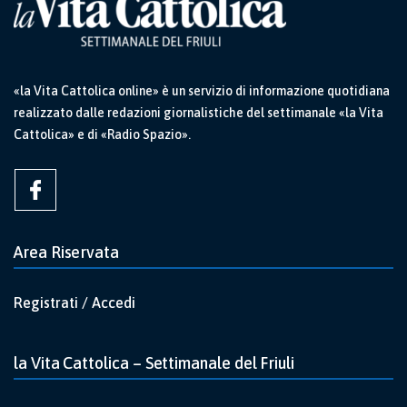
«la Vita Cattolica online» è un servizio di informazione quotidiana
realizzato dalle redazioni giornalistiche del settimanale «la Vita
Cattolica» e di «Radio Spazio».
Area Riservata
Registrati / Accedi
la Vita Cattolica – Settimanale del Friuli