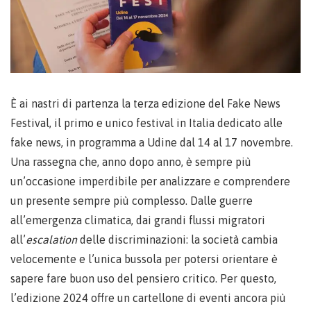
È ai nastri di partenza la terza edizione del Fake News
Festival, il primo e unico festival in Italia dedicato alle
fake news, in programma a Udine dal 14 al 17 novembre.
Una rassegna che, anno dopo anno, è sempre più
un’occasione imperdibile per analizzare e comprendere
un presente sempre più complesso. Dalle guerre
all’emergenza climatica, dai grandi flussi migratori
all’
escalation
delle discriminazioni: la società cambia
velocemente e l’unica bussola per potersi orientare è
sapere fare buon uso del pensiero critico. Per questo,
l’edizione 2024 offre un cartellone di eventi ancora più