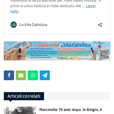
Articoli correlati
Marcinelle 70 anni dopo. In Belgio, il