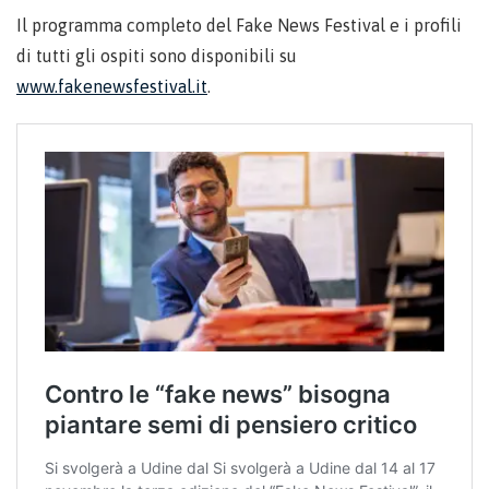
Il programma completo del Fake News Festival e i profili
di tutti gli ospiti sono disponibili su
www.fakenewsfestival.it
.