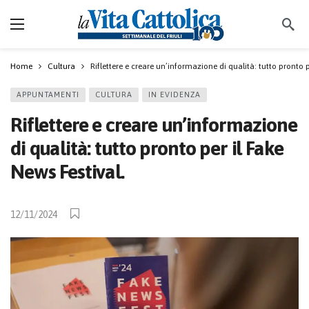
Home
Cultura
Riflettere e creare un’informazione di qualità: tutto pronto p
APPUNTAMENTI
CULTURA
IN EVIDENZA
Riflettere e creare un’informazione
di qualità: tutto pronto per il Fake
News Festival.
12/11/2024