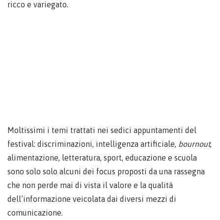
ricco e variegato.
Moltissimi i temi trattati nei sedici appuntamenti del
festival: discriminazioni, intelligenza artificiale,
bournout
,
alimentazione, letteratura, sport, educazione e scuola
sono solo solo alcuni dei focus proposti da una rassegna
che non perde mai di vista il valore e la qualità
dell’informazione veicolata dai diversi mezzi di
comunicazione.