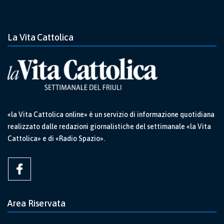
La Vita Cattolica
«la Vita Cattolica online» è un servizio di informazione quotidiana
realizzato dalle redazioni giornalistiche del settimanale «la Vita
Cattolica» e di «Radio Spazio».
Area Riservata