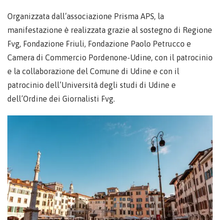
Organizzata dall’associazione Prisma APS, la
manifestazione è realizzata grazie al sostegno di Regione
Fvg, Fondazione Friuli, Fondazione Paolo Petrucco e
Camera di Commercio Pordenone-Udine, con il patrocinio
e la collaborazione del Comune di Udine e con il
patrocinio dell’Università degli studi di Udine e
dell’Ordine dei Giornalisti Fvg.