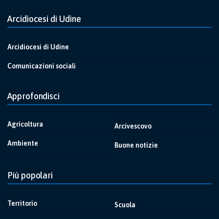
Arcidiocesi di Udine
Arcidiocesi di Udine
Comunicazioni sociali
Approfondisci
Agricoltura
Arcivescovo
Ambiente
Buone notizie
Più popolari
Territorio
Scuola