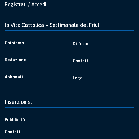
Registrati / Accedi
la Vita Cattolica – Settimanale del Friuli
Chi siamo
Diffusori
Redazione
Contatti
Abbonati
Legal
Inserzionisti
Pubblicità
Contatti