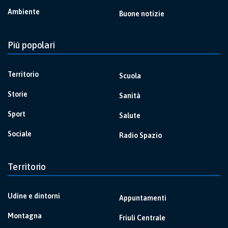
Ambiente
Buone notizie
Più popolari
Territorio
Scuola
Storie
Sanità
Sport
Salute
Sociale
Radio Spazio
Territorio
Udine e dintorni
Appuntamenti
Montagna
Friuli Centrale