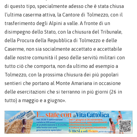
di questo tipo, specialmente adesso che è stata chiusa
l’ultima caserma attiva, la Cantore di Tolmezzo, con il
trasferimento degli Alpini a valle. A fronte di un
disimpegno dello Stato, con la chiusura del Tribunale,
della Procura della Repubblica di Tolmezzo e delle
Caserme, non sia socialmente accettato e accettabile
dalle nostre comunità il peso delle servitù militari con
tutto ciò che comporta, non da ultimo ad esempio a
Tolmezzo, con la prossima chiusura dei più popolari
sentieri che portano al Monte Amariana in occasione
delle esercitazioni che si terranno in più giorni (26 in
tutto) a maggio e a giugno».