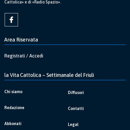
Cattolica» e di «Radio Spazio».
Area Riservata
Registrati / Accedi
la Vita Cattolica – Settimanale del Friuli
Chi siamo
Diffusori
Redazione
Contatti
Abbonati
Legal