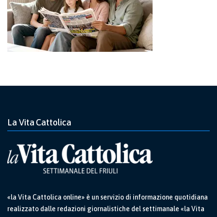
La Vita Cattolica
«la Vita Cattolica online» è un servizio di informazione quotidiana
realizzato dalle redazioni giornalistiche del settimanale «la Vita