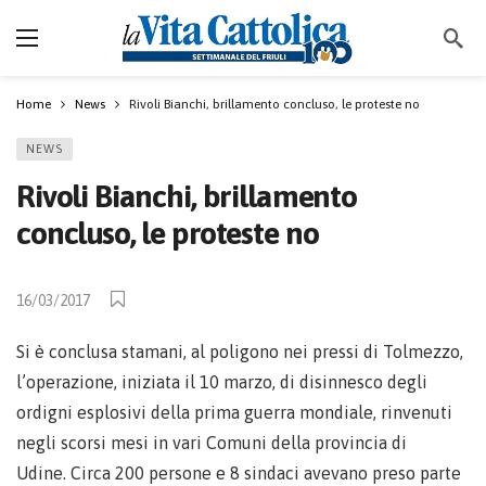
Home
News
Rivoli Bianchi, brillamento concluso, le proteste no
NEWS
Rivoli Bianchi, brillamento
concluso, le proteste no
16/03/2017
Si è conclusa stamani, al poligono nei pressi di Tolmezzo,
l’operazione, iniziata il 10 marzo, di disinnesco degli
ordigni esplosivi della prima guerra mondiale, rinvenuti
negli scorsi mesi in vari Comuni della provincia di
Udine. Circa 200 persone e 8 sindaci avevano preso parte