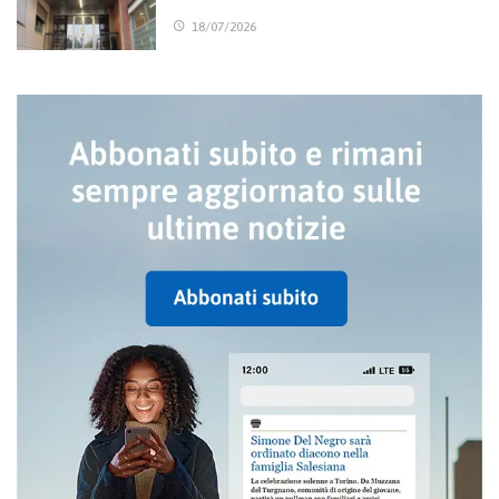
18/07/2026