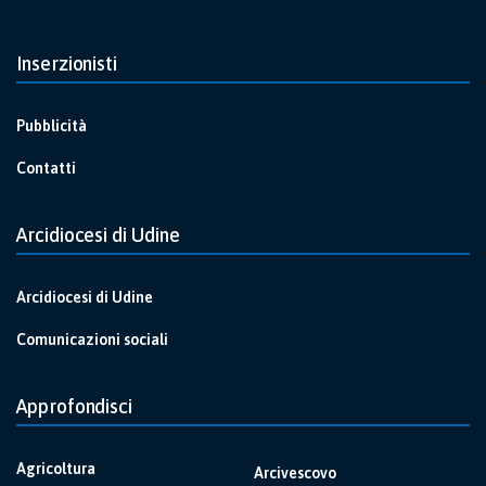
Inserzionisti
Pubblicità
Contatti
Arcidiocesi di Udine
Arcidiocesi di Udine
Comunicazioni sociali
Approfondisci
Agricoltura
Arcivescovo