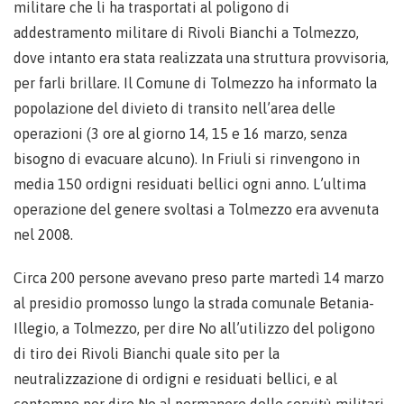
militare che li ha trasportati al poligono di
addestramento militare di Rivoli Bianchi a Tolmezzo,
dove intanto era stata realizzata una struttura provvisoria,
per farli brillare. Il Comune di Tolmezzo ha informato la
popolazione del divieto di transito nell’area delle
operazioni (3 ore al giorno 14, 15 e 16 marzo, senza
bisogno di evacuare alcuno). In Friuli si rinvengono in
media 150 ordigni residuati bellici ogni anno. L’ultima
operazione del genere svoltasi a Tolmezzo era avvenuta
nel 2008.
Circa 200 persone avevano preso parte martedì 14 marzo
al presidio promosso lungo la strada comunale Betania-
Illegio, a Tolmezzo, per dire No all’utilizzo del poligono
di tiro dei Rivoli Bianchi quale sito per la
neutralizzazione di ordigni e residuati bellici, e al