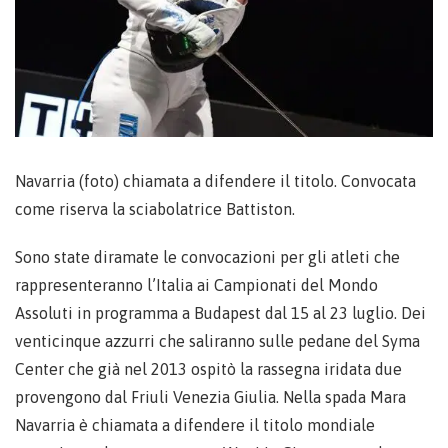
Navarria (foto) chiamata a difendere il titolo. Convocata
come riserva la sciabolatrice Battiston.
Sono state diramate le convocazioni per gli atleti che
rappresenteranno l’Italia ai Campionati del Mondo
Assoluti in programma a Budapest dal 15 al 23 luglio. Dei
venticinque azzurri che saliranno sulle pedane del Syma
Center che già nel 2013 ospitò la rassegna iridata due
provengono dal Friuli Venezia Giulia. Nella spada Mara
Navarria è chiamata a difendere il titolo mondiale