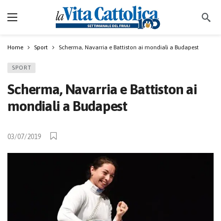
Home
Sport
Scherma, Navarria e Battiston ai mondiali a Budapest
SPORT
Scherma, Navarria e Battiston ai
mondiali a Budapest
03/07/2019