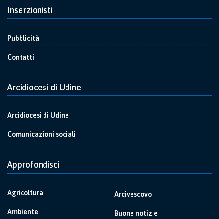
Inserzionisti
Pubblicità
Contatti
Arcidiocesi di Udine
Arcidiocesi di Udine
Comunicazioni sociali
Approfondisci
Agricoltura
Arcivescovo
Ambiente
Buone notizie