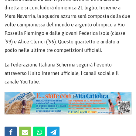
diretta e si concluderà domenica 21 luglio. Insieme a
Mara Navarria, la squadra azzurra sarà composta dalla due
volte campionessa del mondo e argento olimpico a Rio
Rossella Fiamingo e dalle giovani Federica Isola (classe
’99) e Alice Clerici (’96). Questo quartetto è andato a
podio nelle ultime tre competizioni ufficiali.
La Federazione Italiana Scherma seguirà l’evento
attraverso il sito internet ufficiale, i canali social e il
canale YouTube.