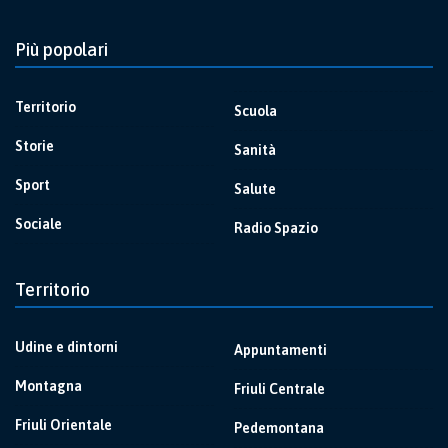
Più popolari
Territorio
Scuola
Storie
Sanità
Sport
Salute
Sociale
Radio Spazio
Territorio
Udine e dintorni
Appuntamenti
Montagna
Friuli Centrale
Friuli Orientale
Pedemontana