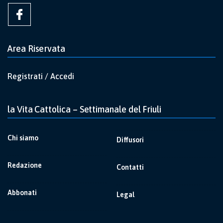
Area Riservata
Registrati / Accedi
la Vita Cattolica – Settimanale del Friuli
Chi siamo
Diffusori
Redazione
Contatti
Abbonati
Legal