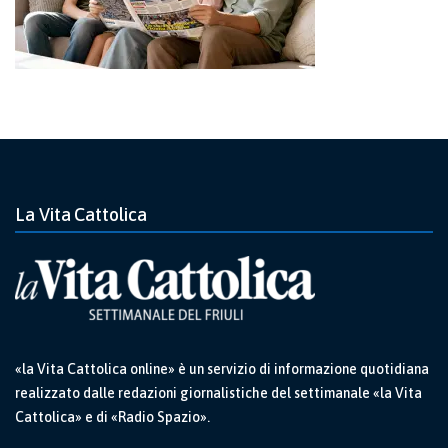
La Vita Cattolica
«la Vita Cattolica online» è un servizio di informazione quotidiana
realizzato dalle redazioni giornalistiche del settimanale «la Vita
Cattolica» e di «Radio Spazio».