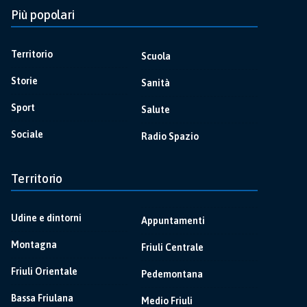
Più popolari
Territorio
Scuola
Storie
Sanità
Sport
Salute
Sociale
Radio Spazio
Territorio
Udine e dintorni
Appuntamenti
Montagna
Friuli Centrale
Friuli Orientale
Pedemontana
Bassa Friulana
Medio Friuli