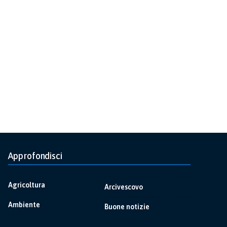
Approfondisci
Agricoltura
Arcivescovo
Ambiente
Buone notizie