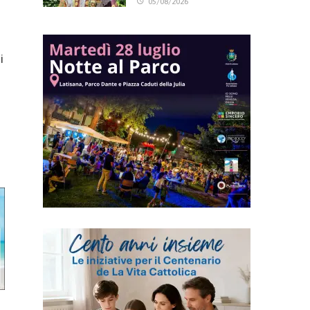
05/08/2026
i