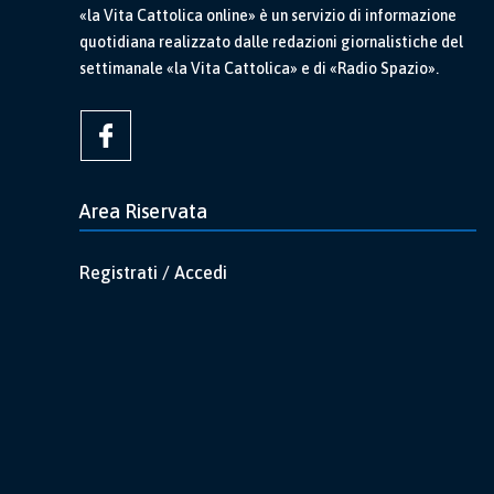
«la Vita Cattolica online» è un servizio di informazione
quotidiana realizzato dalle redazioni giornalistiche del
settimanale «la Vita Cattolica» e di «Radio Spazio».
Area Riservata
Registrati / Accedi