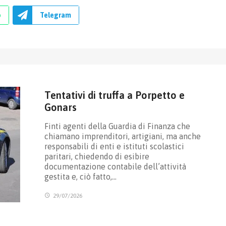
p
Telegram
Tentativi di truffa a Porpetto e
Gonars
Finti agenti della Guardia di Finanza che
chiamano imprenditori, artigiani, ma anche
responsabili di enti e istituti scolastici
paritari, chiedendo di esibire
documentazione contabile dell’attività
gestita e, ciò fatto,…
29/07/2026