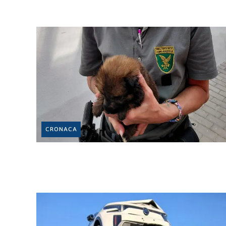
CRONACA