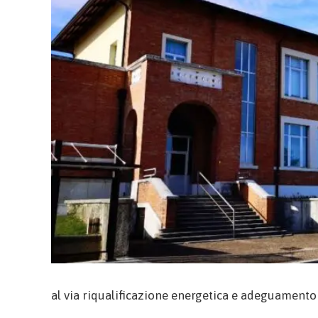
al via riqualificazione energetica e adeguamento 