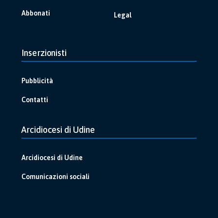
Abbonati
Legal
Inserzionisti
Pubblicità
Contatti
Arcidiocesi di Udine
Arcidiocesi di Udine
Comunicazioni sociali