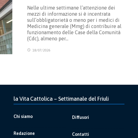
Nelle ultime settimane l’attenzione dei
mezzi di informazione si è incentrata
sull’obbligatorietà o meno per i medici di
Medicina generale (Mmg) di contribuire al
funzionamento delle Case della Comunità
(Cdc), almeno per…
18/07/2026
la Vita Cattolica – Settimanale del Friuli
Chi siamo
Diffusori
Redazione
Contatti