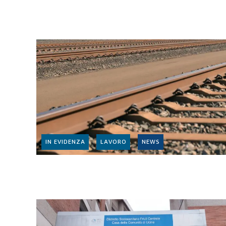
IN EVIDENZA
LAVORO
NEWS