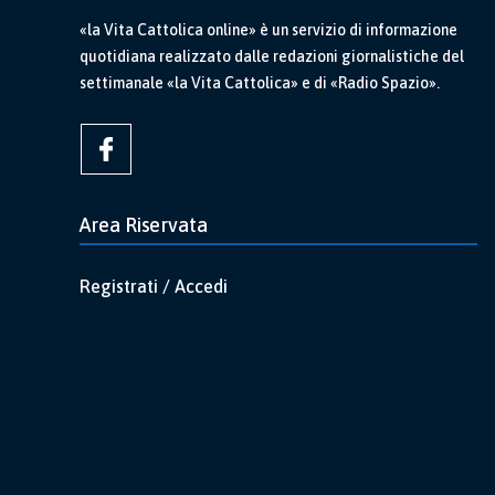
«la Vita Cattolica online» è un servizio di informazione
quotidiana realizzato dalle redazioni giornalistiche del
settimanale «la Vita Cattolica» e di «Radio Spazio».
Area Riservata
Registrati / Accedi