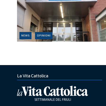
NEWS
OPINIONI
La Vita Cattolica