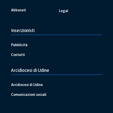
Abbonati
Legal
Inserzionisti
Pubblicità
Contatti
Arcidiocesi di Udine
Arcidiocesi di Udine
Comunicazioni sociali