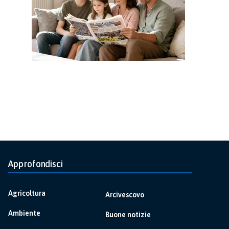
Approfondisci
Agricoltura
Arcivescovo
Ambiente
Buone notizie