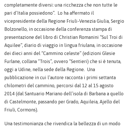
completamente diversi: una ricchezza che non tutte le
pari d’Italia possiedono”. Lo ha affermato il
vicepresidente della Regione Friuli-Venezia Giulia, Sergio
Bolzonello, in occasione della conferenza stampa di
presentazione del libro di Christian Romanini “Sul Troi di
Aquilee”, diario di viaggio in lingua friulana, in occasione
dei dieci anni del “Cammino celeste” (edizioni Glesie
Furlane, collana “Trois”, ovvero “Sentieri) che si è tenuta,
oggi a Udine, nella sede della Regione. Una
pubblicazione in cui l’autore racconta i primi settanta
chilometri del cammino, percorsi dal 12 al 15 agosto
2014 (dal Santuario Mariano dell’isola di Barbana a quello
di Castelmonte, passando per Grado, Aquileia, Ajello del
Friuli, Cormons).
Una testimonianza che rivendica la bellezza di un modo