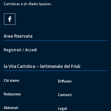
Cattolica» e di «Radio Spazio».
Area Riservata
Registrati / Accedi
la Vita Cattolica – Settimanale del Friuli
Chi siamo
Diffusori
Redazione
Contatti
Abbonati
Legal