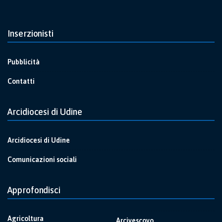
Inserzionisti
Pubblicità
Contatti
Arcidiocesi di Udine
Arcidiocesi di Udine
Comunicazioni sociali
Approfondisci
Agricoltura
Arcivescovo