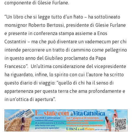
componente di Glesie Furlane.
“Un libro che si legge tutto d’un fiato – ha sottolineato
monsignor Roberto Bertossi, presidente di Glesie Furlane
e presente in conferenza stampa assieme a Enos
Costantini – ma che può diventare un vademecum per chi
intende percorrere un tratto di cammino come pellegrino
in questo anno del Giubileo proclamato da Papa
Francesco”. Un’ultima considerazione del vicepresidente
ha riguardato, infine, lo spirito con cui l’autore ha scritto
questo diario di viaggio: “quello di chi ha il senso di
appartenenza per questa terra che ama profondamente e
in un’ottica di apertura”.