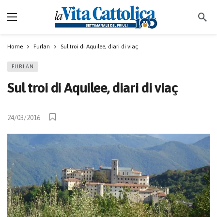
Home
Furlan
Sul troi di Aquilee, diari di viaç
FURLAN
Sul troi di Aquilee, diari di viaç
24/03/2016