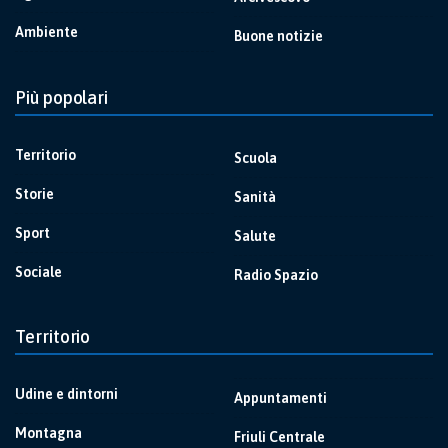
Ambiente
Buone notizie
Più popolari
Territorio
Scuola
Storie
Sanità
Sport
Salute
Sociale
Radio Spazio
Territorio
Udine e dintorni
Appuntamenti
Montagna
Friuli Centrale