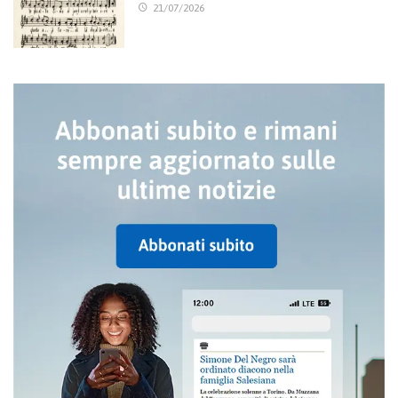
21/07/2026