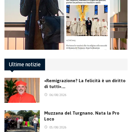
Ultime notizie
«Remigrazione? La felicità è un diritto
di tutti».…
06/08/2026
Muzzana del Turgnano. Nata la Pro
Loco
05/08/2026