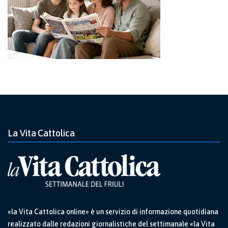
La Vita Cattolica
«la Vita Cattolica online» è un servizio di informazione quotidiana
realizzato dalle redazioni giornalistiche del settimanale «la Vita