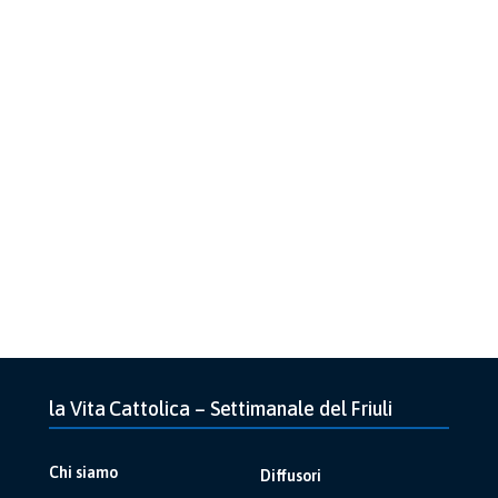
la Vita Cattolica – Settimanale del Friuli
Chi siamo
Diffusori