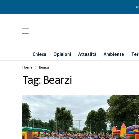
Ab
Chiesa
Opinioni
Attualità
Ambiente
Ter
Home
Bearzi
Tag:
Bearzi