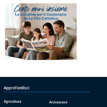
Approfondisci
Agricoltura
Arcivescovo