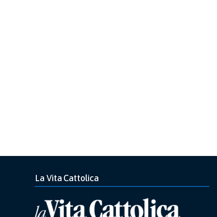
La Vita Cattolica