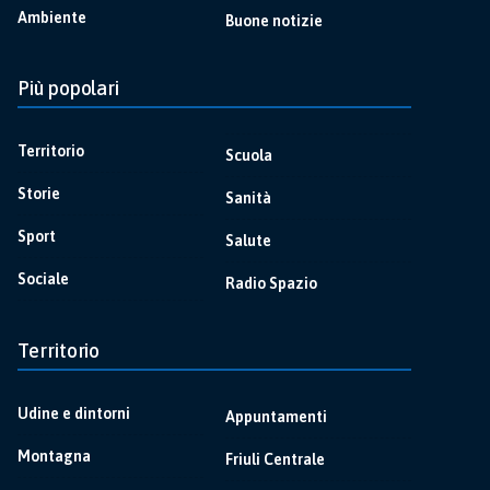
Ambiente
Buone notizie
Più popolari
Territorio
Scuola
Storie
Sanità
Sport
Salute
Sociale
Radio Spazio
Territorio
Udine e dintorni
Appuntamenti
Montagna
Friuli Centrale