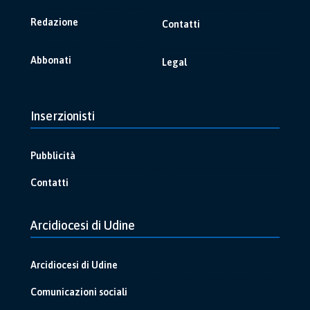
Redazione
Contatti
Abbonati
Legal
Inserzionisti
Pubblicità
Contatti
Arcidiocesi di Udine
Arcidiocesi di Udine
Comunicazioni sociali