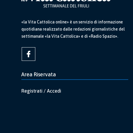
«la Vita Cattolica online» è un servizio di informazione
quotidiana realizzato dalle redazioni giornalistiche del
settimanale «la Vita Cattolica» e di «Radio Spazio».
Area Riservata
Registrati / Accedi