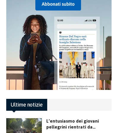
Ultime notizie
L’entusiasmo dei giovani
pellegrini rientrati da…