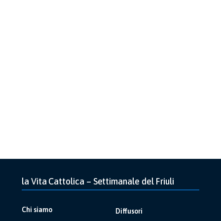
la Vita Cattolica – Settimanale del Friuli
Chi siamo
Diffusori