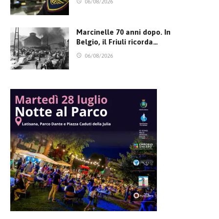
06/08/2026
Marcinelle 70 anni dopo. In
Belgio, il Friuli ricorda…
06/08/2026