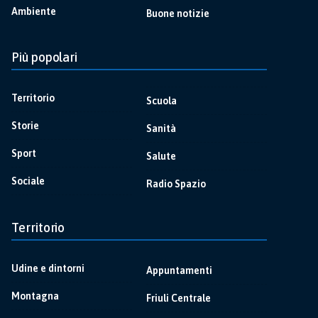
Ambiente
Buone notizie
Più popolari
Territorio
Scuola
Storie
Sanità
Sport
Salute
Sociale
Radio Spazio
Territorio
Udine e dintorni
Appuntamenti
Montagna
Friuli Centrale