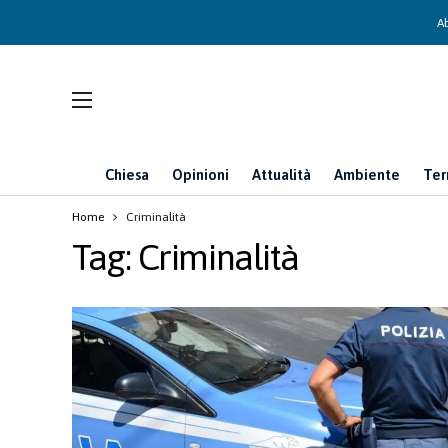
Ab
Chiesa
Opinioni
Attualità
Ambiente
Ter
Home
Criminalità
Tag:
Criminalità