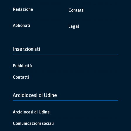
Redazione
Contatti
Abbonati
Legal
Inserzionisti
Pubblicità
Contatti
Arcidiocesi di Udine
Arcidiocesi di Udine
Comunicazioni sociali