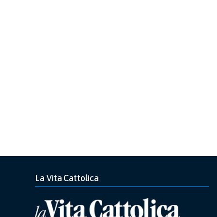
La Vita Cattolica