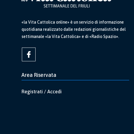
«la Vita Cattolica online» è un servizio di informazione
quotidiana realizzato dalle redazioni giornalistiche del
settimanale «la Vita Cattolica» e di «Radio Spazio».
Area Riservata
Registrati / Accedi