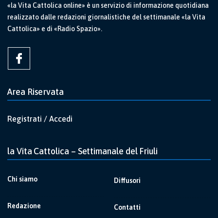
«la Vita Cattolica online» è un servizio di informazione quotidiana
realizzato dalle redazioni giornalistiche del settimanale «la Vita
Cattolica» e di «Radio Spazio».
Area Riservata
Registrati / Accedi
la Vita Cattolica – Settimanale del Friuli
Chi siamo
Diffusori
Redazione
Contatti