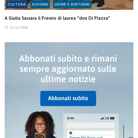
CULTURA
GIOVANI
UDINE E DINTORNI
A Giulia Sassara il Premio di laurea “don Di Piazza”
11/12/2024