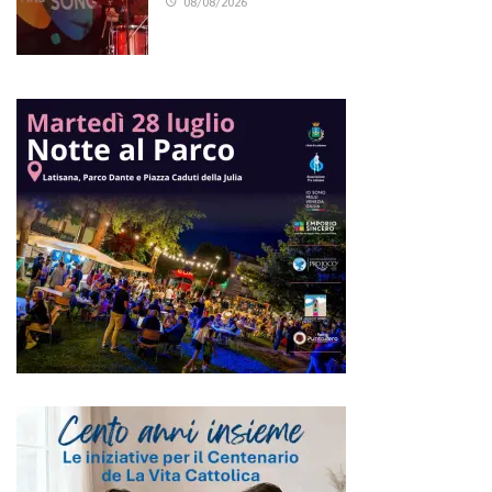
08/08/2026