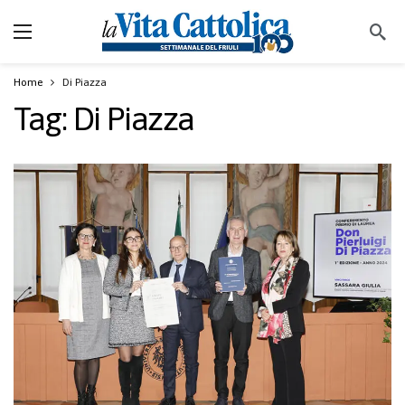
Home
Di Piazza
Tag:
Di Piazza