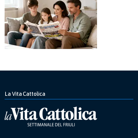
La Vita Cattolica