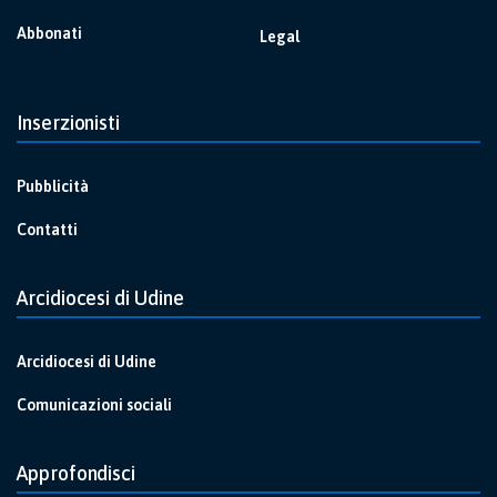
Abbonati
Legal
Inserzionisti
Pubblicità
Contatti
Arcidiocesi di Udine
Arcidiocesi di Udine
Comunicazioni sociali
Approfondisci