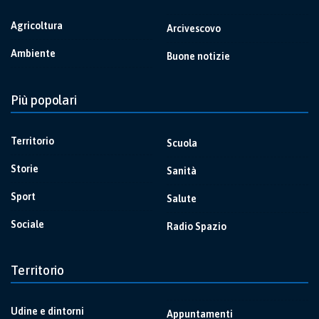
Agricoltura
Arcivescovo
Ambiente
Buone notizie
Più popolari
Territorio
Scuola
Storie
Sanità
Sport
Salute
Sociale
Radio Spazio
Territorio
Udine e dintorni
Appuntamenti