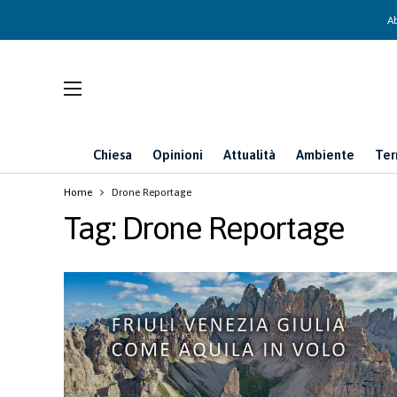
Ab
Chiesa
Opinioni
Attualità
Ambiente
Ter
Home
Drone Reportage
Tag:
Drone Reportage