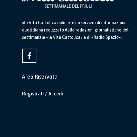
«la Vita Cattolica online» è un servizio di informazione
quotidiana realizzato dalle redazioni giornalistiche del
settimanale «la Vita Cattolica» e di «Radio Spazio».
Area Riservata
Registrati / Accedi