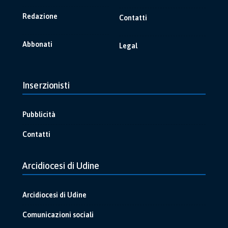
Redazione
Contatti
Abbonati
Legal
Inserzionisti
Pubblicità
Contatti
Arcidiocesi di Udine
Arcidiocesi di Udine
Comunicazioni sociali