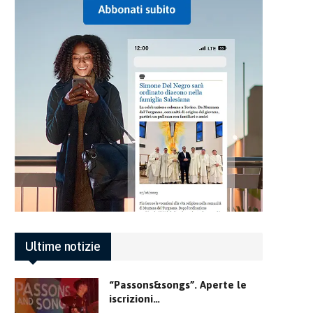
Ultime notizie
“Passons&songs”. Aperte le
iscrizioni…