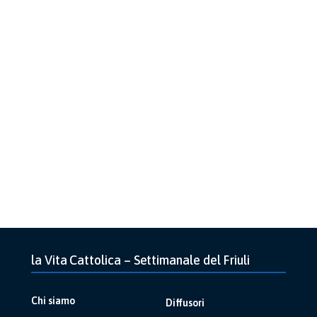
la Vita Cattolica – Settimanale del Friuli
Chi siamo
Diffusori