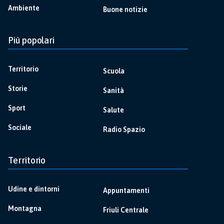
Ambiente
Buone notizie
Più popolari
Territorio
Scuola
Storie
Sanità
Sport
Salute
Sociale
Radio Spazio
Territorio
Udine e dintorni
Appuntamenti
Montagna
Friuli Centrale