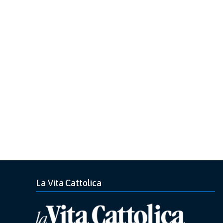
La Vita Cattolica