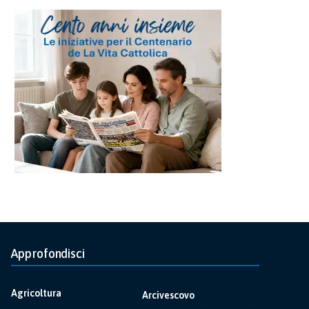
Approfondisci
Agricoltura
Arcivescovo