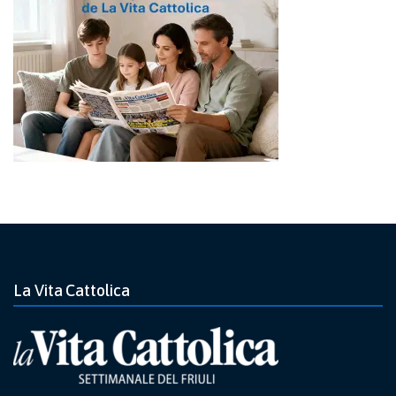
La Vita Cattolica