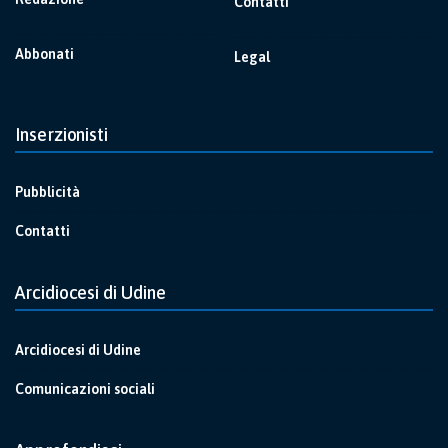
Contatti
Abbonati
Legal
Inserzionisti
Pubblicità
Contatti
Arcidiocesi di Udine
Arcidiocesi di Udine
Comunicazioni sociali