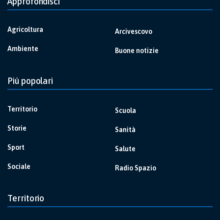
Approfondisci
Agricoltura
Arcivescovo
Ambiente
Buone notizie
Più popolari
Territorio
Scuola
Storie
Sanità
Sport
Salute
Sociale
Radio Spazio
Territorio