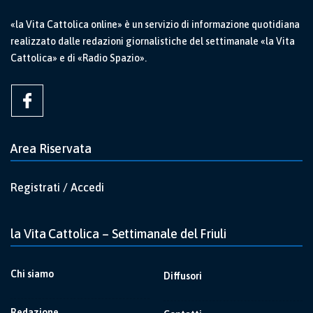
«la Vita Cattolica online» è un servizio di informazione quotidiana
realizzato dalle redazioni giornalistiche del settimanale «la Vita
Cattolica» e di «Radio Spazio».
Area Riservata
Registrati / Accedi
la Vita Cattolica – Settimanale del Friuli
Chi siamo
Diffusori
Redazione