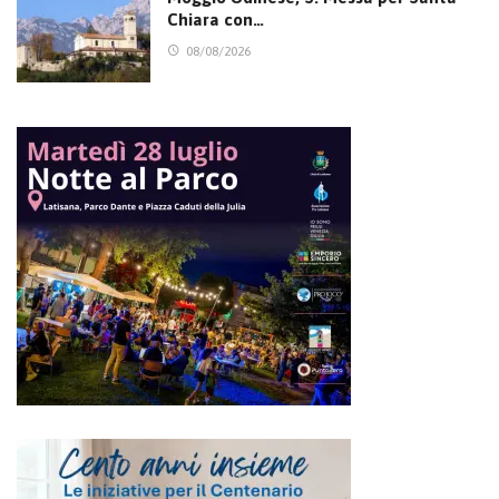
Chiara con…
08/08/2026