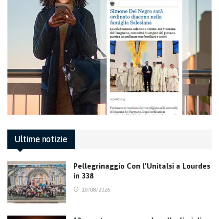
Ultime notizie
Pellegrinaggio Con l’Unitalsi a Lourdes
in 338
10/08/2026