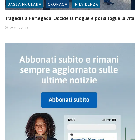
BASSA FRIULANA
CRONACA
IN EVIDENZA
Tragedia a Pertegada. Uccide la moglie e poi si toglie la vita
23/01/2026