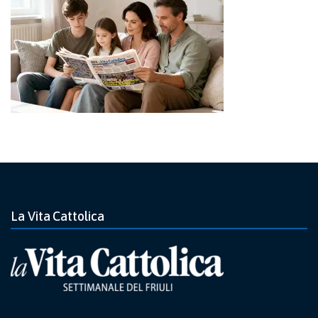
La Vita Cattolica