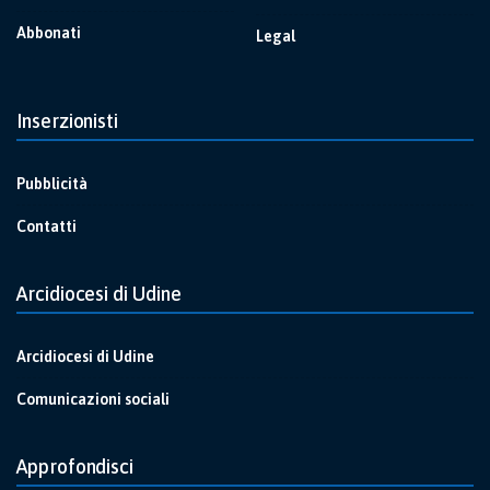
Abbonati
Legal
Inserzionisti
Pubblicità
Contatti
Arcidiocesi di Udine
Arcidiocesi di Udine
Comunicazioni sociali
Approfondisci