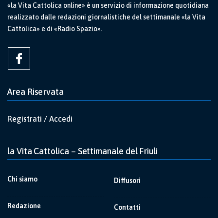
«la Vita Cattolica online» è un servizio di informazione quotidiana
realizzato dalle redazioni giornalistiche del settimanale «la Vita
Cattolica» e di «Radio Spazio».
Area Riservata
Registrati / Accedi
la Vita Cattolica – Settimanale del Friuli
Chi siamo
Diffusori
Redazione
Contatti