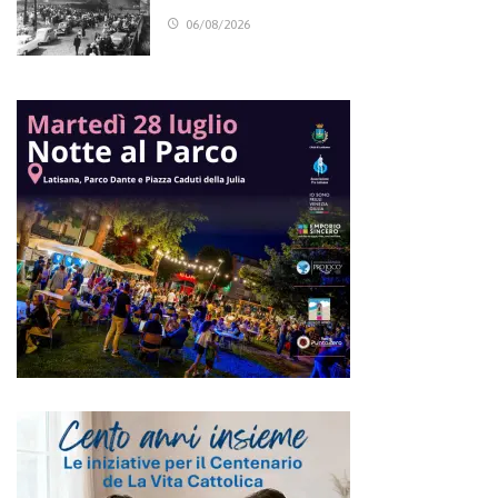
06/08/2026