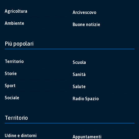
Agricoltura
Arcivescovo
Ambiente
Buone notizie
Più popolari
Territorio
Scuola
Storie
Sanità
Sport
Salute
Sociale
Radio Spazio
Territorio
Udine e dintorni
Appuntamenti