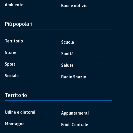
Ambiente
Buone notizie
Più popolari
Territorio
Scuola
Storie
Sanità
Sport
Salute
Sociale
Radio Spazio
Territorio
Udine e dintorni
Appuntamenti
Montagna
Friuli Centrale