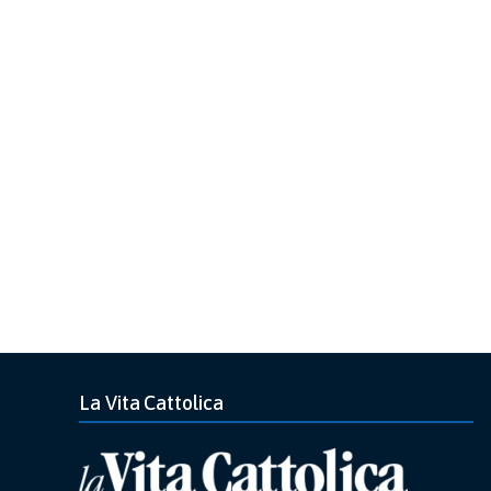
La Vita Cattolica