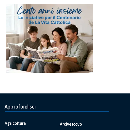
Approfondisci
Agricoltura
Arcivescovo