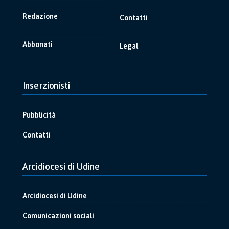
Redazione
Contatti
Abbonati
Legal
Inserzionisti
Pubblicità
Contatti
Arcidiocesi di Udine
Arcidiocesi di Udine
Comunicazioni sociali