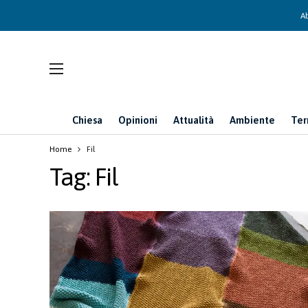
Ab
Chiesa
Opinioni
Attualità
Ambiente
Ter
Home
Fil
Tag:
Fil