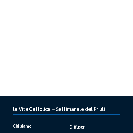
la Vita Cattolica – Settimanale del Friuli
Chi siamo
Diffusori