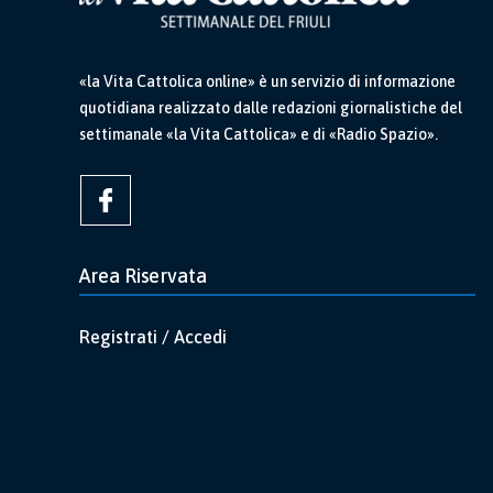
«la Vita Cattolica online» è un servizio di informazione
quotidiana realizzato dalle redazioni giornalistiche del
settimanale «la Vita Cattolica» e di «Radio Spazio».
Area Riservata
Registrati / Accedi