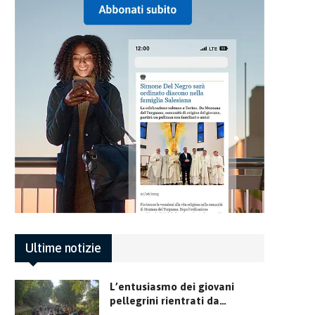
Ultime notizie
L’entusiasmo dei giovani
pellegrini rientrati da…