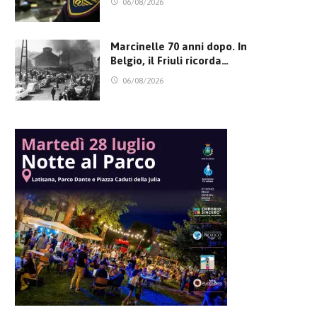
06/08/2026
Marcinelle 70 anni dopo. In
Belgio, il Friuli ricorda…
06/08/2026