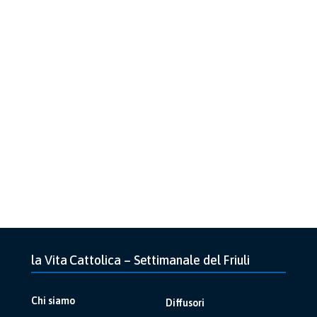
la Vita Cattolica – Settimanale del Friuli
Chi siamo
Diffusori