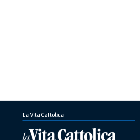
La Vita Cattolica