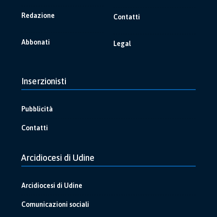
Redazione
Contatti
Abbonati
Legal
Inserzionisti
Pubblicità
Contatti
Arcidiocesi di Udine
Arcidiocesi di Udine
Comunicazioni sociali