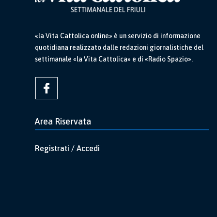
«la Vita Cattolica online» è un servizio di informazione
quotidiana realizzato dalle redazioni giornalistiche del
settimanale «la Vita Cattolica» e di «Radio Spazio».
Area Riservata
Registrati / Accedi