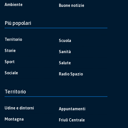
Ambiente
Buone notizie
Più popolari
Territorio
Scuola
Storie
Sanità
Sport
Salute
Sociale
Radio Spazio
Territorio
Udine e dintorni
Appuntamenti
Montagna
Friuli Centrale