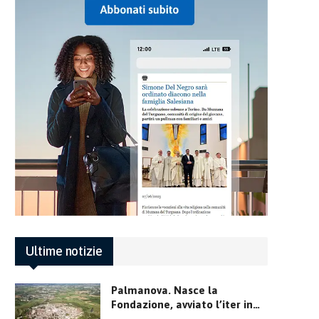
Ultime notizie
Palmanova. Nasce la
Fondazione, avviato l’iter in…