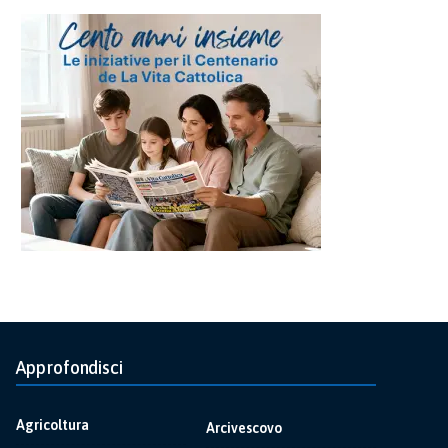
Approfondisci
Agricoltura
Arcivescovo